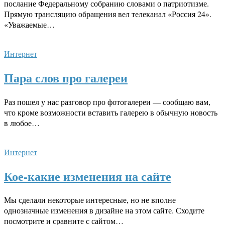
послание Федеральному собранию словами о патриотизме.
Прямую трансляцию обращения вел телеканал «Россия 24».
«Уважаемые…
Интернет
Пара слов про галереи
Раз пошел у нас разговор про фотогалереи — сообщаю вам,
что кроме возможности вставить галерею в обычную новость
в любое…
Интернет
Кое-какие изменения на сайте
Мы сделали некоторые интересные, но не вполне
однозначные изменения в дизайне на этом сайте. Сходите
посмотрите и сравните с сайтом…