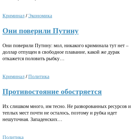
Криминал
/
Экономика
Они поверили Путину
Они поверили Путину: мол, никакого криминала тут нет –
доллар отпущен в свободное плавание, какой же дурак
откажется половить рыбку…
Криминал
/
Политика
Противостояние обостряется
Их слишком много, им тесно. Не разворованных ресурсов и
теплых мест почти не осталось, поэтому и рубка идет
нешуточная. Западенских…
Политика