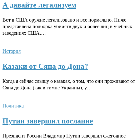
А давайте легализуем
Вот в США оружие легализовано и все нормально. Ниже
представлена подборка убийств двух и более лиц в учебных
заведениях США,…
История
Казаки от Сяна до Дона?
Когда я сейчас слышу о казаках, о том, что они проживают от
Сяна до Дона (как в гимне Украины), у…
Политика
Путин завершил послание
Президент России Владимир Путин завершил ежегодное