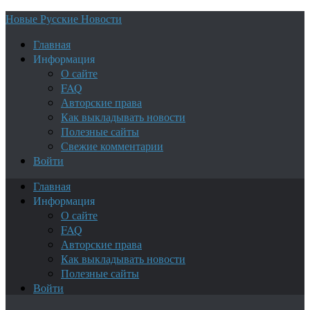
Новые Русские Новости
Главная
Информация
О сайте
FAQ
Авторские права
Как выкладывать новости
Полезные сайты
Свежие комментарии
Войти
Главная
Информация
О сайте
FAQ
Авторские права
Как выкладывать новости
Полезные сайты
Войти