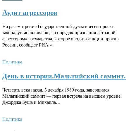
Аудит агрессоров
На рассмотрение Государственной думы внесен проект
закона, устанавливающего порядок признания «страной-
агрессором» государства, которое вводит санкции против
России, сообщает РИА «
Политика
День в истории.Мальтийский саммит.
Четверть века назад, 3 декабря 1989 года, завершился
Мальтийский саммит — первая встреча на высшем уровне
Джорджа Буша и Михаила…
Политика