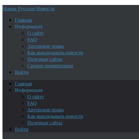
Новые Русские Новости
Главная
Информация
О сайте
FAQ
Авторские права
Как выкладывать новости
Полезные сайты
Свежие комментарии
Войти
Главная
Информация
О сайте
FAQ
Авторские права
Как выкладывать новости
Полезные сайты
Войти