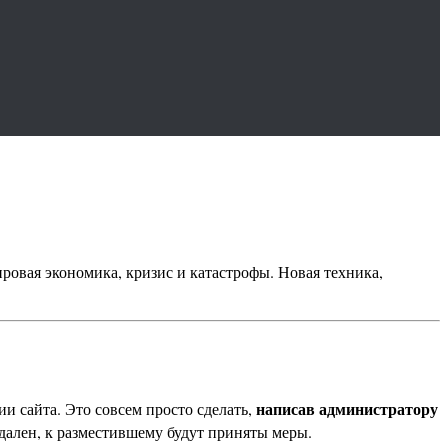
ировая экономика, кризис и катастрофы. Новая техника,
написав администратору
и сайта. Это совсем просто сделать,
дален, к разместившему будут приняты меры.