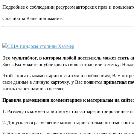
Подробнее о соблюдении ресурсом авторских прав и пользоват
Спасибо за Ваше понимание.
Это мультиблог, в котором любой посетитель может стать 
Здесь Вы можете опубликовать свою статью или заметку. Након
Чтобы писать комментарии к статьям и сообщениям, Вам потреб
приватная по
свои данные в личную карточку, у Вас появится
жизнь станет намного веселее.
Правила размещения комментариев к материалам на сайте:
1. Размещать комментарии могут только зарегистрированные по
2. Допускается размещение комментариев только по теме соот
3. Не допускается размещение комментариев, содержащих оскор