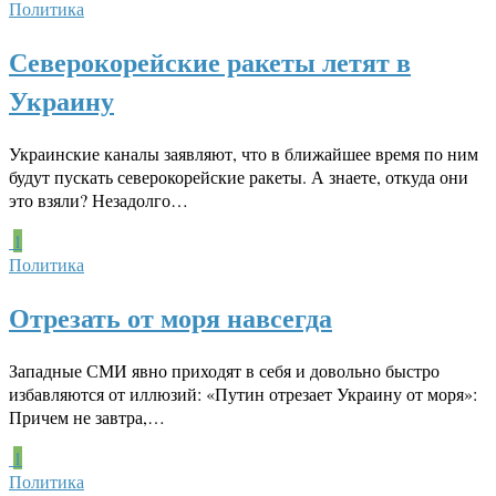
Политика
Северокорейские ракеты летят в
Украину
Украинские каналы заявляют, что в ближайшее время по ним
будут пускать северокорейские ракеты. А знаете, откуда они
это взяли? Незадолго…
1
Политика
Отрезать от моря навсегда
Западные СМИ явно приходят в себя и довольно быстро
избавляются от иллюзий: «Путин отрезает Украину от моря»:
Причем не завтра,…
1
Политика