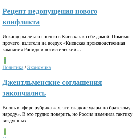
Рецепт недопущения нового
конфликта
Искандеры летают ночью в Киев как к себе домой. Помимо
прочего, взлетели на воздух «Киевская производственная
компания Рапид» и логистический…
0
Политика
/
Экономика
Джентльменские соглашения
закончились
Вновь в эфире рубрика «ах, эти сладкие удары по братскому
народу». В это трудно поверить, но Россия изменила тактику
воздушных…
1