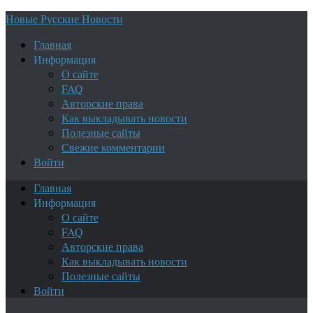
Новые Русские Новости
Главная
Информация
О сайте
FAQ
Авторские права
Как выкладывать новости
Полезные сайты
Свежие комментарии
Войти
Главная
Информация
О сайте
FAQ
Авторские права
Как выкладывать новости
Полезные сайты
Войти