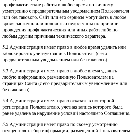
профилактические работы в любое время по личному
усмотрению с предварительным уведомлением Пользователя
или без такового. Сайт или его сервисы могут быть в любое
время частично или полностью недоступны по причине
проведения профилактических или иных работ либо по
любым другим причинам технического характера.
5.2 Администрация имеет право в любое время удалить или
заблокировать учетную запись Пользователя (с его
предварительным уведомлением или без такового).
5.3 Администрация имеет право в любое время удалить
любую информацию, размещенную Пользователем на
страницах Сайта (с его предварительным уведомлением или
без такового).
5.4 Администрация имеет право отказать в повторной
регистрации Пользователю, учетная запись которого была
ранее удалена за нарушение условий настоящего Соглашения.
5.5 Администрация имеет право по своему усмотрению
осуществлять сбор информации, размещенной Пользователем