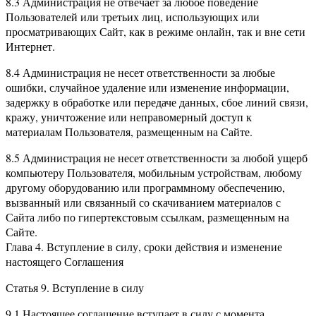
8.3 Администрация не отвечает за любое поведение
Пользователей или третьих лиц, использующих или
просматривающих Сайт, как в режиме онлайн, так и вне сети
Интернет.
8.4 Администрация не несет ответственности за любые
ошибки, случайное удаление или изменение информации,
задержку в обработке или передаче данных, сбое линий связи,
кражу, уничтожение или неправомерный доступ к
материалам Пользователя, размещенным на Cайте.
8.5 Администрация не несет ответственности за любой ущерб
компьютеру Пользователя, мобильным устройствам, любому
другому оборудованию или программному обеспечению,
вызванный или связанный со скачиванием материалов с
Сайта либо по гипертекстовым ссылкам, размещенным на
Сайте.
Глава 4. Вступление в силу, сроки действия и изменение
настоящего Соглашения
Статья 9. Вступление в силу
9.1 Настоящее соглашение вступает в силу с момента