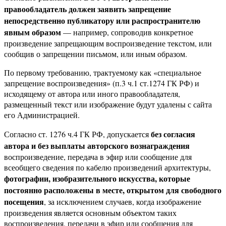
правообладатель должен заявить запрещение
непосредственно публикатору или распространителю
явным образом
— например, сопроводив конкретное
произведение запрещающим воспроизведение текстом, или
сообщив о запрещении письмом, или иным образом.
По первому требованию, трактуемому как «специальное
запрещение воспроизведения» (п.3 ч.1 ст.1274 ГК РФ) и
исходящему от автора или иного правообладателя,
размещенный текст или изображение будут удалены с сайта
его Администрацией.
без согласия
Согласно ст. 1276 ч.4 ГК РФ, допускается
автора и без выплаты авторского вознаграждения
воспроизведение, передача в эфир или сообщение для
всеобщего сведения по кабелю произведений архитектуры,
фотографии, изобразительного искусства, которые
постоянно расположены в месте, открытом для свободного
посещения
, за исключением случаев, когда изображение
произведения является основным объектом таких
воспроизведения, передачи в эфир или сообщения для