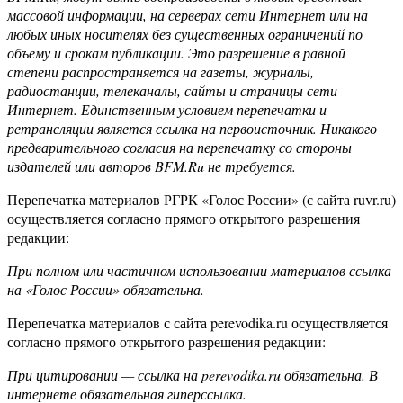
массовой информации, на серверах сети Интернет или на
любых иных носителях без существенных ограничений по
объему и срокам публикации. Это разрешение в равной
степени распространяется на газеты, журналы,
радиостанции, телеканалы, сайты и страницы сети
Интернет. Единственным условием перепечатки и
ретрансляции является ссылка на первоисточник. Никакого
предварительного согласия на перепечатку со стороны
издателей или авторов BFM.Ru не требуется.
Перепечатка материалов РГРК «Голос России» (с сайта ruvr.ru)
осуществляется согласно прямого открытого разрешения
редакции:
При полном или частичном использовании материалов ссылка
на «Голос России» обязательна.
Перепечатка материалов с сайта perevodika.ru осуществляется
согласно прямого открытого разрешения редакции:
При цитировании — ссылка на perevodika.ru обязательна. В
интернете обязательная гиперссылка.