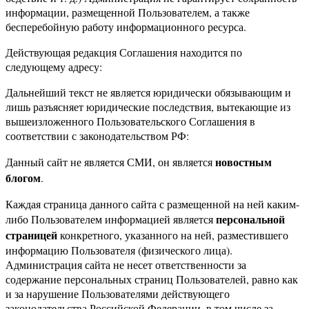
информации, размещенной Пользователем, а также
бесперебойную работу информационного ресурса.
Действующая редакция Соглашения находится по
следующему адресу:
Дальнейший текст не является юридически обязывающим и
лишь разъясняет юридические последствия, вытекающие из
вышеизложенного Пользовательского Соглашения в
соответствии с законодательством РФ:
новостным
Данный сайт не является СМИ, он является
блогом
.
Каждая страница данного сайта с размещенной на ней каким-
персональной
либо Пользователем информацией является
страницей
конкретного, указанного на ней, разместившего
информацию Пользователя (физического лица).
Администрация сайта не несет ответственности за
содержание персональных страниц Пользователей, равно как
и за нарушение Пользователями действующего
законодательства Российской Федерации, в том числе за