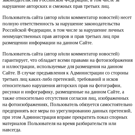
нарушение авторских и смежных прав третьих лиц.
Пользователь сайта (автор и/или комментатор новостей) несет
полную ответственность за нарушение законодательства
Российской Федерации, в том числе за нарушение личных
неимущественных прав авторов и прав третьих лиц при
размещении информации на данном Сайте.
Пользователь сайта (автор и/или комментатор новостей)
гарантирует, что обладает всеми правами на фотоизображения
и иллюстрации, используемые для размещения на данном
Сайте. В случае предъявления к Администрации со стороны
третьих лиц каких-либо претензий, требований и исков
относительно нарушения авторских прав на фотографии,
рисунки и инфографику, размещенные на данном Сайте, а
также относительно отсутствия согласия лиц, изображенных
на фотоизображениях, Пользователь обязуется самостоятельно
предпринять все меры по урегулированию данных претензий,
при этом Администрация вправе прекратить показ спорных
материалов Пользователя на время разбирательств или
навсегда.