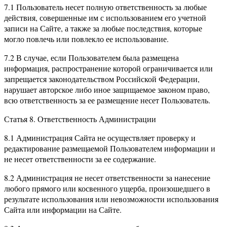
7.1 Пользователь несет полную ответственность за любые
действия, совершенные им с использованием его учетной
записи на Сайте, а также за любые последствия, которые
могло повлечь или повлекло ее использование.
7.2 В случае, если Пользователем была размещена
информация, распространение которой ограничивается или
запрещается законодательством Российской Федерации,
нарушает авторское либо иное защищаемое законом право,
всю ответственность за ее размещение несет Пользователь.
Статья 8. Ответственность Администрации
8.1 Администрация Сайта не осуществляет проверку и
редактирование размещаемой Пользователем информации и
не несет ответственности за ее содержание.
8.2 Администрация не несет ответственности за нанесение
любого прямого или косвенного ущерба, произошедшего в
результате использования или невозможности использования
Сайта или информации на Сайте.