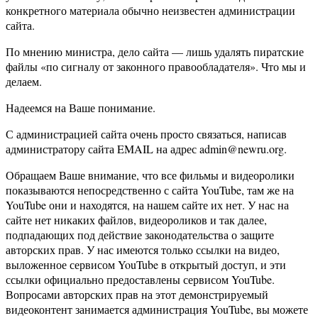
конкретного материала обычно неизвестен администрации
сайта.
По мнению министра, дело сайта — лишь удалять пиратские
файлы «по сигналу от законного правообладателя». Что мы и
делаем.
Надеемся на Ваше понимание.
С администрацией сайта очень просто связаться, написав
администратору сайта EMAIL на адрес admin@newru.org.
Обращаем Ваше внимание, что все фильмы и видеоролики
показываются непосредственно с сайта YouTube, там же на
YouTube они и находятся, на нашем сайте их нет. У нас на
сайте нет никаких файлов, видеороликов и так далее,
подпадающих под действие законодательства о защите
авторских прав. У нас имеются только ссылки на видео,
выложенное сервисом YouTube в открытый доступ, и эти
ссылки официально предоставлены сервисом YouTube.
Вопросами авторских прав на этот демонстрируемый
видеоконтент занимается администрация YouTube, вы можете