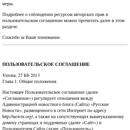
меры.
Подробнее о соблюдении ресурсом авторских прав и
пользовательском соглашении можно прочитать далее в этом
разделе.
Спасибо за Ваше понимание.
ПОЛЬЗОВАТЕЛЬСКОЕ СОГЛАШЕНИЕ
Verona, 27 feb 2013
Глава 1. Общие положения
Настоящее Пользовательское соглашение (далее
«Соглашение») регулирует отношения между
Администрацией новостного блога (Сайта) «Русские
Новости», размещенного в сети Интернет по адресу
http://newru.org/, а также на сопутствующих вышеуказанному
домену страницах и поддоменах (далее «Сайт») и
Пользователем Сайта (далее «Пользователь»).