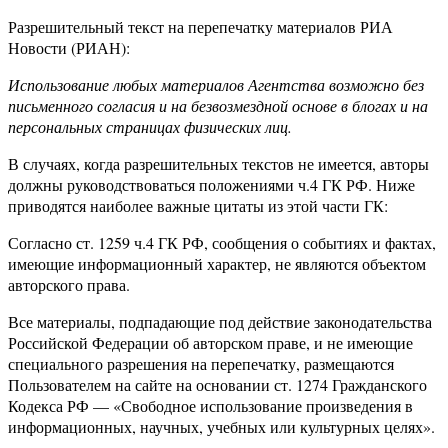
Разрешительный текст на перепечатку материалов РИА
Новости (РИАН):
Использование любых материалов Агентства возможно без
письменного согласия и на безвозмездной основе в блогах и на
персональных страницах физических лиц.
В случаях, когда разрешительных текстов не имеется, авторы
должны руководствоваться положениями ч.4 ГК РФ. Ниже
приводятся наиболее важные цитаты из этой части ГК:
Согласно ст. 1259 ч.4 ГК РФ, сообщения о событиях и фактах,
имеющие информационный характер, не являются объектом
авторского права.
Все материалы, подпадающие под действие законодательства
Российской Федерации об авторском праве, и не имеющие
специального разрешения на перепечатку, размещаются
Пользователем на сайте на основании ст. 1274 Гражданского
Кодекса РФ — «Свободное использование произведения в
информационных, научных, учебных или культурных целях».