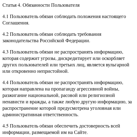
Статья 4. Обязанности Пользователя
4.1 Пользователь обязан соблюдать положения настоящего
Соглашения.
4.2 Пользователь обязан соблюдать требования
законодательства Российской Федерации.
4.3 Пользователь обязан не распространять информацию,
которая содержит угрозы, дискредитирует или оскорбляет
других пользователей или третьих лиц, является вульгарной
или откровенно непристойной.
4.4 Пользователь обязан не распространять информацию,
которая направлена на пропаганду агрессивной войны,
разжигание национальной, расовой или религиозной
ненависти и вражды, а также любую другую информацию, за
распространение которой предусмотрена уголовная или
административная ответственность.
4.5 Пользователь обязан обеспечить достоверность всей
информации, размещаемой им на Сайте.