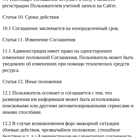
регистрации Пользователем учетной записи на Сайте.
Статья 10. Сроки действия
10.1 Соглашение заключается на неопределенный срок.
Статья 11. Изменение Соглашения
11.1 Администрация имеет право на одностороннее
изменение положений Соглашения, Пользователь может быть
уведомлен об изменениях при помощи технических средств
ресурса.
Статья 12. Иные положения
12.1 Пользователь осознает и соглашается с тем, что
размещенная им информация может быть использована
поисковыми или другими автоматизированными сервисами и
иными способами.
12.2 В случае возникновения форс-мажорной ситуации
(боевые действия, чрезвычайное положение, стихийное
бедствие и т. д.) Администрация не гарантирует сохранность