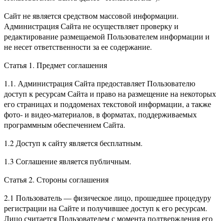
Сайт не является средством массовой информации.
Администрация Сайта не осуществляет проверку и
редактирование размещаемой Пользователем информации и
не несет ответственности за ее содержание.
Статья 1. Предмет соглашения
1.1. Администрация Сайта предоставляет Пользователю
доступ к ресурсам Сайта и право на размещение на некоторых
его страницах и поддоменах текстовой информации, а также
фото- и видео-материалов, в форматах, поддерживаемых
программным обеспечением Сайта.
1.2 Доступ к сайту является бесплатным.
1.3 Соглашение является публичным.
Статья 2. Стороны соглашения
2.1 Пользователь — физическое лицо, прошедшее процедуру
регистрации на Сайте и получившее доступ к его ресурсам.
Лицо считается Пользователем с момента подтверждения его