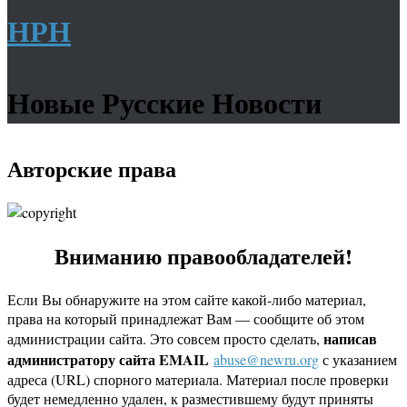
НРН
Новые Русские Новости
Авторские права
Вниманию правообладателей!
Если Вы обнаружите на этом сайте какой-либо материал,
права на который принадлежат Вам — сообщите об этом
написав
администрации сайта. Это совсем просто сделать,
администратору сайта EMAIL
abuse@newru.org
с указанием
адреса (URL) спорного материала. Материал после проверки
будет немедленно удален, к разместившему будут приняты