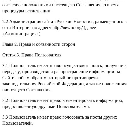
согласия с положениями настоящего Соглашения во время
процедуры регистрации.
2.2 Администрация сайта «Русские Новости», размещенного в
сети Интернет по адресу http://newru.org/ (далее
«Администрация»).
Глава 2. Права и обязанности сторон
Статья 3. Права Пользователя
3.1 Пользователь имеет право осуществлять поиск, получение,
передачу, производство и распространение информации на
Сайте любым образом, который не противоречит
законодательству Российской Федерации, а также положениям
настоящего Соглашения.
3.2 Пользователь имеет право комментировать информацию,
предоставленную другими Пользователями.
3.3 Пользователь имеет право голосовать за посты других
Пользователей.