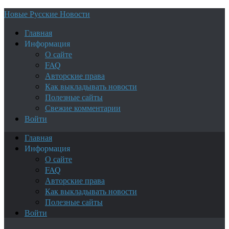
Новые Русские Новости
Главная
Информация
О сайте
FAQ
Авторские права
Как выкладывать новости
Полезные сайты
Свежие комментарии
Войти
Главная
Информация
О сайте
FAQ
Авторские права
Как выкладывать новости
Полезные сайты
Войти