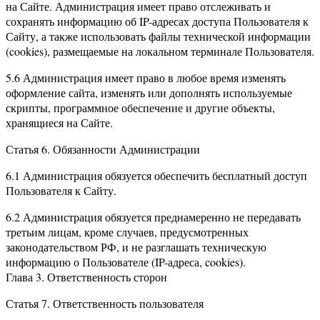
на Сайте. Администрация имеет право отслеживать и
сохранять информацию об IP-адресах доступа Пользователя к
Сайту, а также использовать файлы технической информации
(cookies), размещаемые на локальном терминале Пользователя.
5.6 Администрация имеет право в любое время изменять
оформление сайта, изменять или дополнять используемые
скрипты, программное обеспечение и другие объекты,
хранящиеся на Сайте.
Статья 6. Обязанности Администрации
6.1 Администрация обязуется обеспечить бесплатный доступ
Пользователя к Сайту.
6.2 Администрация обязуется преднамеренно не передавать
третьим лицам, кроме случаев, предусмотренных
законодательством РФ, и не разглашать техническую
информацию о Пользователе (IP-адреса, cookies).
Глава 3. Ответственность сторон
Статья 7. Ответственность пользователя