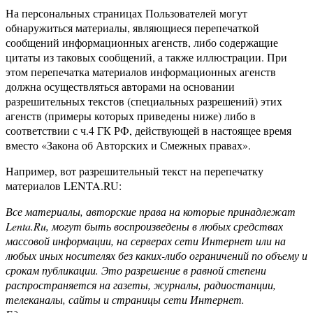
На персональных страницах Пользователей могут
обнаружиться материалы, являющиеся перепечаткой
сообщений информационных агенств, либо содержащие
цитаты из таковых сообщений, а также иллюстрации. При
этом перепечатка материалов информационных агенств
должна осуществляться авторами на основании
разрешительных текстов (специальных разрешений) этих
агенств (примеры которых приведены ниже) либо в
соответствии с ч.4 ГК РФ, действующей в настоящее время
вместо «Закона об Авторских и Смежных правах».
Например, вот разрешительный текст на перепечатку
материалов LENTA.RU:
Все материалы, авторские права на которые принадлежат
Lenta.Ru, могут быть воспроизведены в любых средствах
массовой информации, на серверах сети Интернет или на
любых иных носителях без каких-либо ограничений по объему и
срокам публикации. Это разрешение в равной степени
распространяется на газеты, журналы, радиостанции,
телеканалы, сайты и страницы сети Интернет.