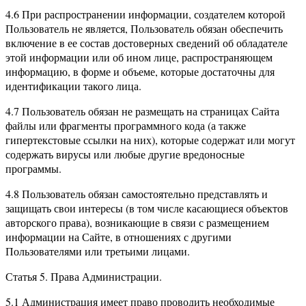
4.6 При распространении информации, создателем которой
Пользователь не является, Пользователь обязан обеспечить
включение в ее состав достоверных сведений об обладателе
этой информации или об ином лице, распространяющем
информацию, в форме и объеме, которые достаточны для
идентификации такого лица.
4.7 Пользователь обязан не размещать на страницах Сайта
файлы или фрагменты программного кода (а также
гипертекстовые ссылки на них), которые содержат или могут
содержать вирусы или любые другие вредоносные
программы.
4.8 Пользователь обязан самостоятельно представлять и
защищать свои интересы (в том числе касающиеся объектов
авторского права), возникающие в связи с размещением
информации на Сайте, в отношениях с другими
Пользователями или третьими лицами.
Статья 5. Права Администрации.
5.1 Администрация имеет право проводить необходимые