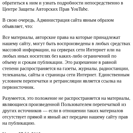
обратиться к ним и узнать подробности непосредственно в
Центре Защиты Авторских Прав YouTube.
В свою очередь, Администрация сайта явным образом
объявляет, что:
Все материалы, авторские права на которые принадлежат
нашему сайту, могут быть воспроизведены в любых средствах
массовой информации, на серверах сети Интернет или на
любых иных носителях без каких-либо ограничений по
объему и срокам публикации. Это разрешение в равной
степени распространяется на газеты, журналы, радиостанции,
телеканалы, сайты и страницы сети Интернет. Единственным
условием перепечатки и ретрансляции является ссылка на
первоисточник.
Разумеется, это положение не распространяется на материалы,
являющиеся произведенной Пользователем перепечаткой из
других источников — если в отношении таких материалов
отсутствует прямой и явный акт передачи нашему сайту прав
на публикацию.