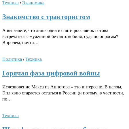
Техника
/
Экономика
Знакомство с трактористом
А вы знаете, что лишь одна из пяти россиянок готова
встречаться с мужчиной без автомобиля, судя по опросам?
Впрочем, почти…
Политика
/
Техника
Горячая фаза цифровой войны
Исчезновение Макса из Аппстора – это интересно. В целом,
Эпл явно старается остаться в России (и потому, в частности,
по…
Техника