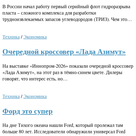
В России начал работу первый серийный флот гидроразрыва
пласта – сложного комплекса для разработки
трудноизвлекаемых запасов углеводородов (ТРИЗ). Чем это…
Техника
/
Экономика
Очередной кроссовер «Лада Азимут»
На выставке «Иннопром-2026» показали очередной кроссовер
«Лада Азимут», на этот раз в тёмно-синем цвете. Дилеры
говорят, что интерес есть, но…
Техника
/
Экономика
Форд это супер
На дне Тихого океана нашли Ford, который пролежал там
больше 80 лет. Исследователи обнаружили универсал Ford