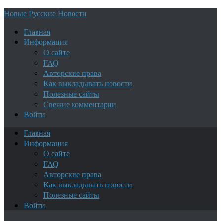
Новые Русские Новости
Главная
Информация
О сайте
FAQ
Авторские права
Как выкладывать новости
Полезные сайты
Свежие комментарии
Войти
Главная
Информация
О сайте
FAQ
Авторские права
Как выкладывать новости
Полезные сайты
Войти