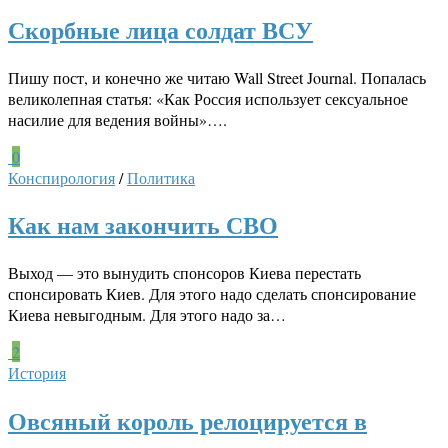
Скорбные лица солдат ВСУ
Пишу пост, и конечно же читаю Wall Street Journal. Попалась
великолепная статья: «Как Россия использует сексуальное
насилие для ведения войны»….
0
Конспирология
/
Политика
Как нам закончить СВО
Выход — это вынудить спонсоров Киева перестать
спонсировать Киев. Для этого надо сделать спонсирование
Киева невыгодным. Для этого надо за…
2
История
Овсяный король релоцируется в