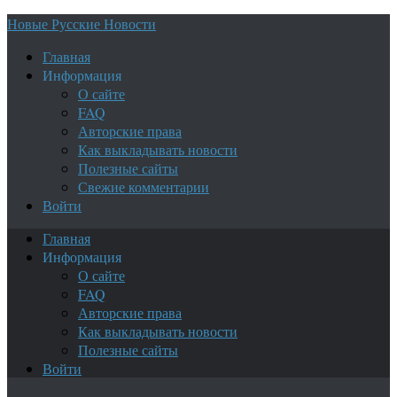
Новые Русские Новости
Главная
Информация
О сайте
FAQ
Авторские права
Как выкладывать новости
Полезные сайты
Свежие комментарии
Войти
Главная
Информация
О сайте
FAQ
Авторские права
Как выкладывать новости
Полезные сайты
Войти