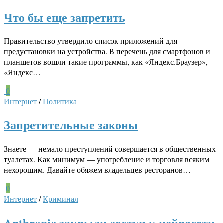
Что бы еще запретить
Правительство утвердило список приложений для
предустановки на устройства. В перечень для смартфонов и
планшетов вошли такие программы, как «Яндекс.Браузер»,
«Яндекс…
0
Интернет
/
Политика
Запретительные законы
Знаете — немало преступлений совершается в общественных
туалетах. Как минимум — употребление и торговля всяким
нехорошим. Давайте обяжем владельцев ресторанов…
0
Интернет
/
Криминал
Anthropic закрыли доступ к нейросети