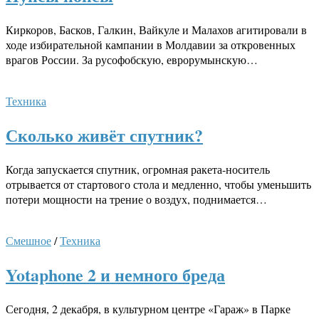
Киркоров, Басков, Галкин, Вайкуле и Малахов агитировали в
ходе избирательной кампании в Молдавии за откровенных
врагов России. За русофобскую, еврорумынскую…
Техника
Сколько живёт спутник?
Когда запускается спутник, огромная ракета-носитель
отрывается от стартового стола и медленно, чтобы уменьшить
потери мощности на трение о воздух, поднимается…
Смешное
/
Техника
Yotaphone 2 и немного бреда
Сегодня, 2 декабря, в культурном центре «Гараж» в Парке