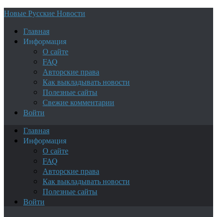
Новые Русские Новости
Главная
Информация
О сайте
FAQ
Авторские права
Как выкладывать новости
Полезные сайты
Свежие комментарии
Войти
Главная
Информация
О сайте
FAQ
Авторские права
Как выкладывать новости
Полезные сайты
Войти