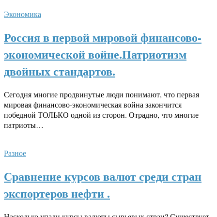
Экономика
Россия в первой мировой финансово-
экономической войне.Патриотизм
двойных стандартов.
Сегодня многие продвинутые люди понимают, что первая
мировая финансово-экономическая война закончится
победной ТОЛЬКО одной из сторон. Отрадно, что многие
патриоты…
Разное
Сравнение курсов валют среди стран
экспортеров нефти .
Насколько упали курсы валюты сырьевых стран? Существует