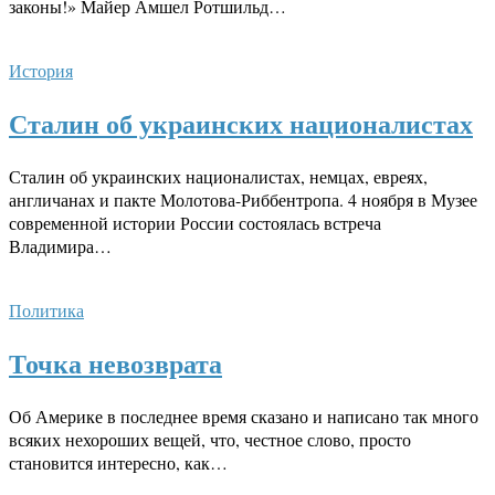
законы!» Майер Амшел Ротшильд…
История
Сталин об украинских националистах
Сталин об украинских националистах, немцах, евреях,
англичанах и пакте Молотова-Риббентропа. 4 ноября в Музее
современной истории России состоялась встреча
Владимира…
Политика
Точка невозврата
Об Америке в последнее время сказано и написано так много
всяких нехороших вещей, что, честное слово, просто
становится интересно, как…