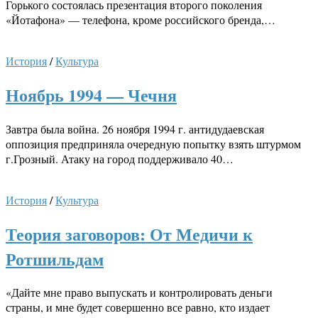
Горького состоялась презентация второго поколения
«Йотафона» — телефона, кроме российского бренда,…
История
/
Культура
Ноябрь 1994 — Чечня
Завтра была война. 26 ноября 1994 г. антидудаевская
оппозиция предприняла очередную попытку взять штурмом
г.Грозный. Атаку на город поддерживало 40…
История
/
Культура
Теория заговоров: От Медичи к
Ротшильдам
«Дайте мне право выпускать и контролировать деньги
страны, и мне будет совершенно все равно, кто издает