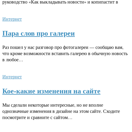
руководство «Как выкладывать новости» и копипастит в
Интернет
Пара слов про галереи
Раз пошел у нас разговор про фотогалереи — сообщаю вам,
что кроме возможности вставить галерею в обычную новость
в любое…
Интернет
Кое-какие изменения на сайте
Мы сделали некоторые интересные, но не вполне
однозначные изменения в дизайне на этом сайте. Сходите
посмотрите и сравните с сайтом…