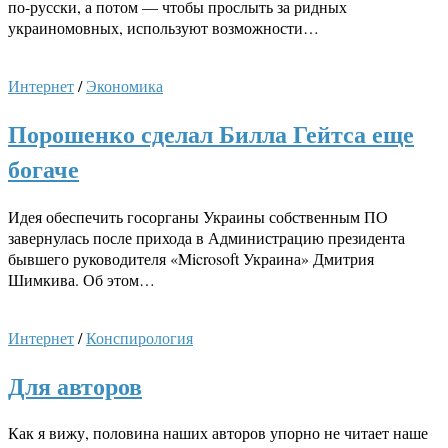
по-русски, а потом — чтобы прослыть за ридных
украиномовных, используют возможности…
Интернет
/
Экономика
Порошенко сделал Билла Гейтса еще
богаче
Идея обеспечить госорганы Украины собственным ПО
завернулась после прихода в Администрацию президента
бывшего руководителя «Microsoft Украина» Дмитрия
Шимкива. Об этом…
Интернет
/
Конспирология
Для авторов
Как я вижу, половина наших авторов упорно не читает наше