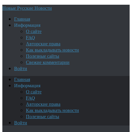
Новые Русские Новости
Главная
Информация
О сайте
FAQ
Авторские права
Как выкладывать новости
Полезные сайты
Свежие комментарии
Войти
Главная
Информация
О сайте
FAQ
Авторские права
Как выкладывать новости
Полезные сайты
Войти