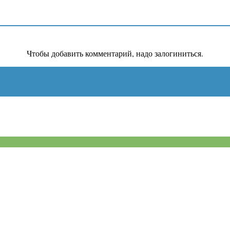
Чтобы добавить комментарий, надо залогиниться.