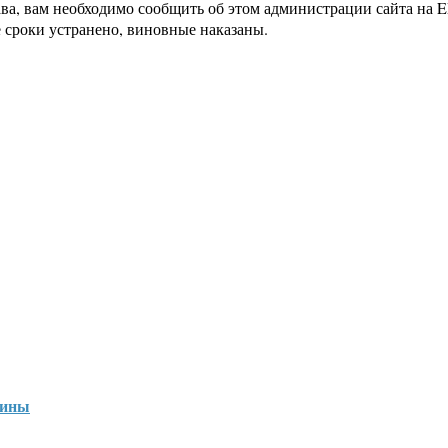
ава, вам необходимо сообщить об этом администрации сайта на
 сроки устранено, виновные наказаны.
аины