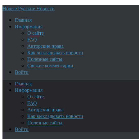
Новые Русские Новости
Главная
Информация
О сайте
FAQ
Авторские права
Как выкладывать новости
Полезные сайты
Свежие комментарии
Войти
Главная
Информация
О сайте
FAQ
Авторские права
Как выкладывать новости
Полезные сайты
Войти