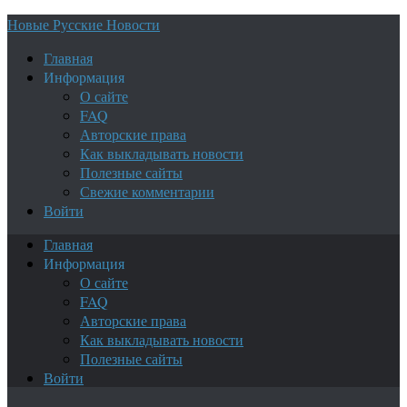
Новые Русские Новости
Главная
Информация
О сайте
FAQ
Авторские права
Как выкладывать новости
Полезные сайты
Свежие комментарии
Войти
Главная
Информация
О сайте
FAQ
Авторские права
Как выкладывать новости
Полезные сайты
Войти