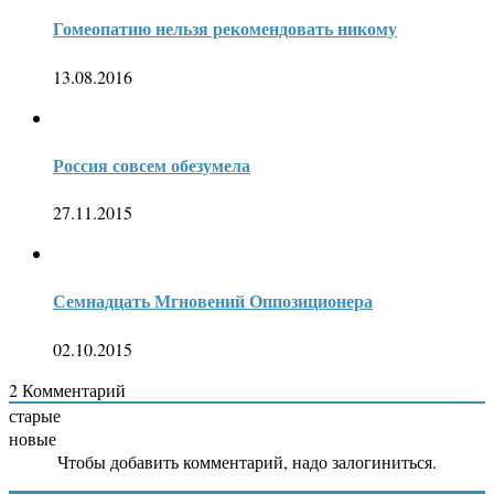
Гомеопатию нельзя рекомендовать никому
13.08.2016
Россия совсем обезумела
27.11.2015
Семнадцать Мгновений Оппозиционера
02.10.2015
2
Комментарий
старые
новые
Чтобы добавить комментарий, надо залогиниться.