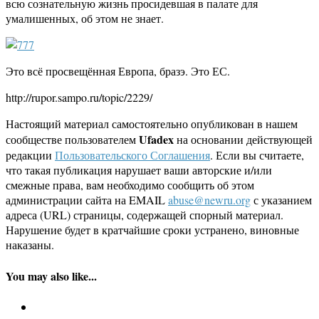
всю сознательную жизнь просидевшая в палате для
умалишенных, об этом не знает.
Это всё просвещённая Европа, бразэ. Это ЕС.
http://rupor.sampo.ru/topic/2229/
Настоящий материал самостоятельно опубликован в нашем
Ufadex
сообществе пользователем
на основании действующей
редакции
Пользовательского Соглашения
. Если вы считаете,
что такая публикация нарушает ваши авторские и/или
смежные права, вам необходимо сообщить об этом
администрации сайта на EMAIL
abuse@newru.org
с указанием
адреса (URL) страницы, содержащей спорный материал.
Нарушение будет в кратчайшие сроки устранено, виновные
наказаны.
You may also like...