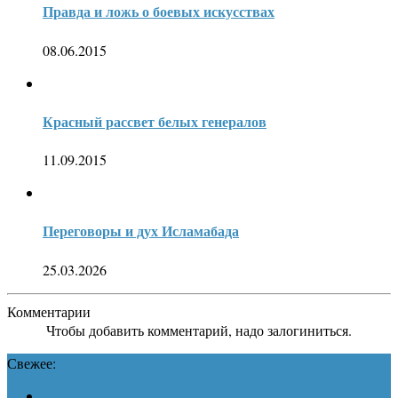
Правда и ложь о боевых искусствах
08.06.2015
Красный рассвет белых генералов
11.09.2015
Переговоры и дух Исламабада
25.03.2026
Комментарии
Чтобы добавить комментарий, надо залогиниться.
Свежее: