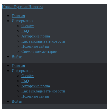
Новые Русские Новости
Главная
Информация
О сайте
FAQ
Авторские права
Как выкладывать новости
Полезные сайты
Свежие комментарии
Войти
Главная
Информация
О сайте
FAQ
Авторские права
Как выкладывать новости
Полезные сайты
Войти