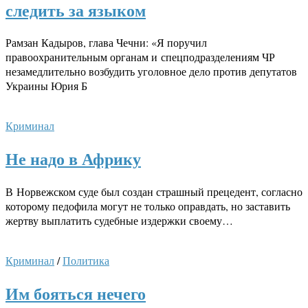
следить за языком
Рамзан Кадыров, глава Чечни: «Я поручил
правоохранительным органам и спецподразделениям ЧР
незамедлительно возбудить уголовное дело против депутатов
Украины Юрия Б
Криминал
Не надо в Африку
В Норвежском суде был создан страшный прецедент, согласно
которому педофила могут не только оправдать, но заставить
жертву выплатить судебные издержки своему…
Криминал
/
Политика
Им бояться нечего