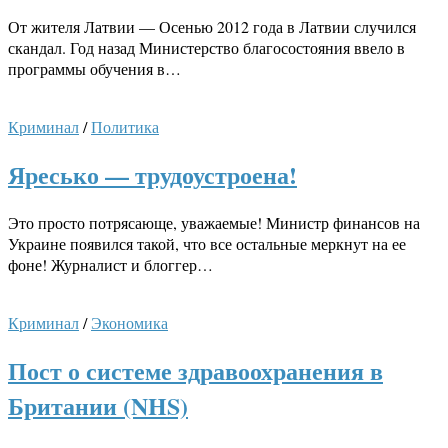
От жителя Латвии — Осенью 2012 года в Латвии случился
скандал. Год назад Министерство благосостояния ввело в
программы обучения в…
Криминал
/
Политика
Яресько — трудоустроена!
Это просто потрясающе, уважаемые! Министр финансов на
Украине появился такой, что все остальные меркнут на ее
фоне! Журналист и блоггер…
Криминал
/
Экономика
Пост о системе здравоохранения в
Британии (NHS)