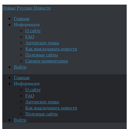
Новые Русские Новости
Главная
Информация
О сайте
FAQ
Авторские права
Как выкладывать новости
Полезные сайты
Свежие комментарии
Войти
Главная
Информация
О сайте
FAQ
Авторские права
Как выкладывать новости
Полезные сайты
Войти