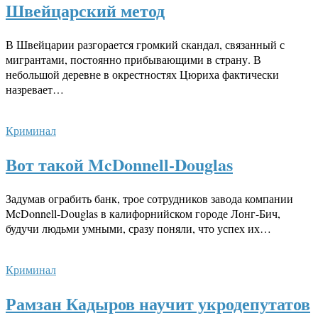
Швейцарский метод
В Швейцарии разгорается громкий скандал, связанный с
мигрантами, постоянно прибывающими в страну. В
небольшой деревне в окрестностях Цюриха фактически
назревает…
Криминал
Вот такой McDonnell-Douglas
Задумав ограбить банк, трое сотрудников завода компании
McDonnell-Douglas в калифорнийском городе Лонг-Бич,
будучи людьми умными, сразу поняли, что успех их…
Криминал
Рамзан Кадыров научит укродепутатов