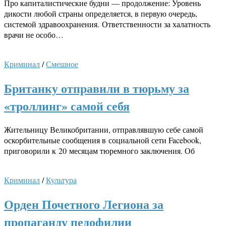
Про капиталистические будни — продолжение: Уровень
дикости любой страны определяется, в первую очередь,
системой здравоохранения. Ответственности за халатность
врачи не особо…
Криминал
/
Смешное
Британку отправили в тюрьму за
«троллинг» самой себя
Жительницу Великобритании, отправлявшую себе самой
оскорбительные сообщения в социальной сети Facebook,
приговорили к 20 месяцам тюремного заключения. Об
Криминал
/
Культура
Орден Почетного Легиона за
пропаганду педофилии