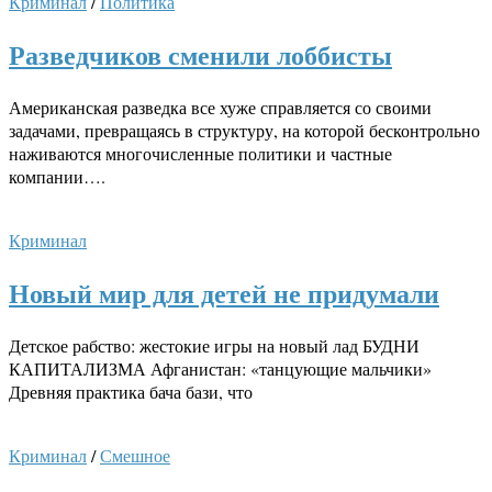
Криминал
/
Политика
Разведчиков сменили лоббисты
Американская разведка все хуже справляется со своими
задачами, превращаясь в структуру, на которой бесконтрольно
наживаются многочисленные политики и частные
компании….
Криминал
Новый мир для детей не придумали
Детское рабство: жестокие игры на новый лад БУДНИ
КАПИТАЛИЗМА Афганистан: «танцующие мальчики»
Древняя практика бача бази, что
Криминал
/
Смешное