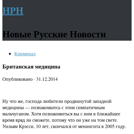
НРН
Новые Русские Новости
Криминал
Британская медицина
Опубликовано
·
31.12.2014
Ну что же, господа любители продвинутой западной
медицины — познакомьтесь с этим симпатичным
мальчуганом. Хотя познакомиться вы с ним в ближайшее
время вряд ли сможете, потому что он уже на том свете.
Уильям Крэсси, 10 лет, скончался от менингита в 2005 году.