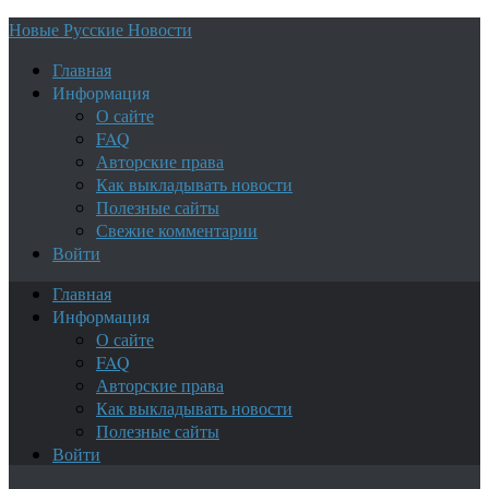
Новые Русские Новости
Главная
Информация
О сайте
FAQ
Авторские права
Как выкладывать новости
Полезные сайты
Свежие комментарии
Войти
Главная
Информация
О сайте
FAQ
Авторские права
Как выкладывать новости
Полезные сайты
Войти