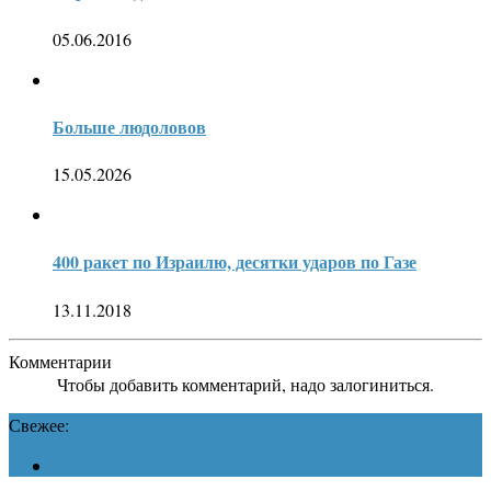
05.06.2016
Больше людоловов
15.05.2026
400 ракет по Израилю, десятки ударов по Газе
13.11.2018
Комментарии
Чтобы добавить комментарий, надо залогиниться.
Свежее: