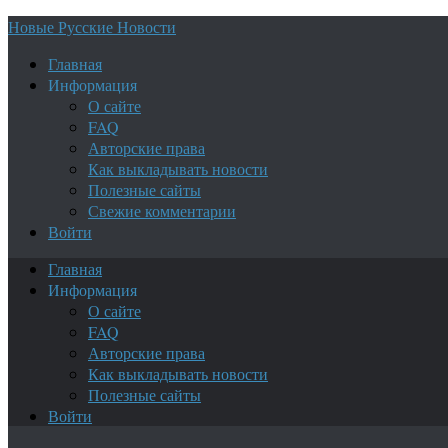
Новые Русские Новости
Главная
Информация
О сайте
FAQ
Авторские права
Как выкладывать новости
Полезные сайты
Свежие комментарии
Войти
Главная
Информация
О сайте
FAQ
Авторские права
Как выкладывать новости
Полезные сайты
Войти