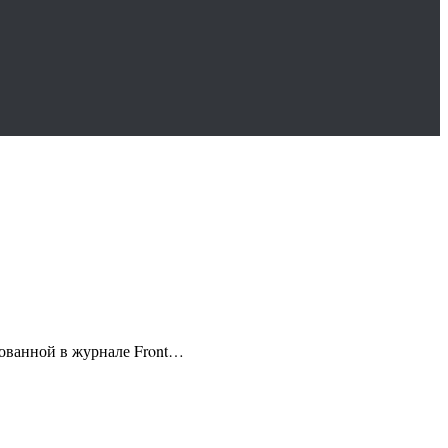
кованной в журнале Front…