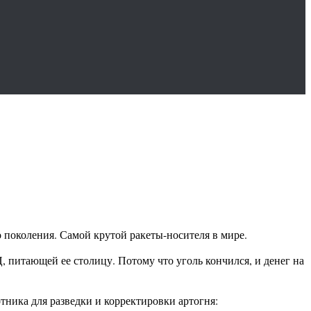
о поколения. Самой крутой ракеты-носителя в мире.
, питающей ее столицу. Потому что уголь кончился, и денег на
тника для разведки и корректировки артогня: