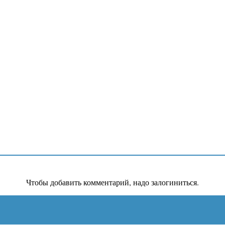
Чтобы добавить комментарий, надо залогиниться.