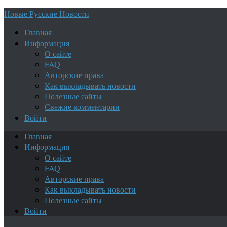
Новые Русские Новости
Главная
Информация
О сайте
FAQ
Авторские права
Как выкладывать новости
Полезные сайты
Свежие комментарии
Войти
Главная
Информация
О сайте
FAQ
Авторские права
Как выкладывать новости
Полезные сайты
Войти