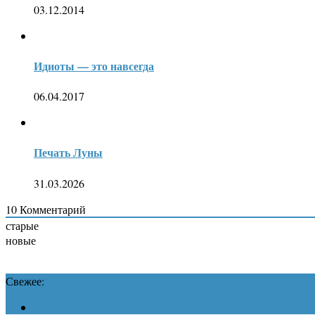
03.12.2014
Идиоты — это навсегда
06.04.2017
Печать Луны
31.03.2026
10
Комментарий
старые
новые
Свежее: