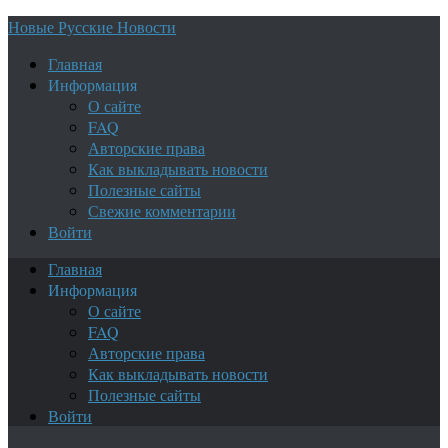
Новые Русские Новости
Главная
Информация
О сайте
FAQ
Авторские права
Как выкладывать новости
Полезные сайты
Свежие комментарии
Войти
Главная
Информация
О сайте
FAQ
Авторские права
Как выкладывать новости
Полезные сайты
Войти