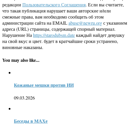
редакции
Пользовательского Соглашения
. Если вы считаете,
что такая публикация нарушает ваши авторские и/или
смежные права, вам необходимо сообщить об этом
администрации сайта на EMAIL
abuse@newru.org
с указанием
адреса (URL) страницы, содержащей спорный материал.
Нарушение На
https://starodubsm.date
каждый найдет девушку
на свой вкус и цвет. будет в кратчайшие сроки устранено,
виновные наказаны.
You may also like...
Кожаные мешки против ИИ
09.03.2026
Беседы в МАХе