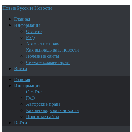
Новые Русские Новости
Главная
Информация
О сайте
FAQ
Авторские права
Как выкладывать новости
Полезные сайты
Свежие комментарии
Войти
Главная
Информация
О сайте
FAQ
Авторские права
Как выкладывать новости
Полезные сайты
Войти