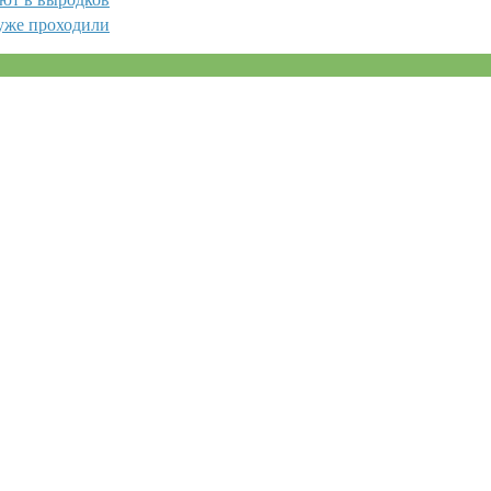
 уже проходили