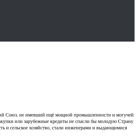
тский Союз, не имевший ещё мощной промышленности и могучей
закупки или зарубежные кредиты не спасли бы молодую Страну
сть и сельское хозяйство, стали инженерами и выдающимися