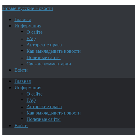
Новые Русские Новости
Главная
Информация
О сайте
FAQ
Авторские права
Как выкладывать новости
Полезные сайты
Свежие комментарии
Войти
Главная
Информация
О сайте
FAQ
Авторские права
Как выкладывать новости
Полезные сайты
Войти