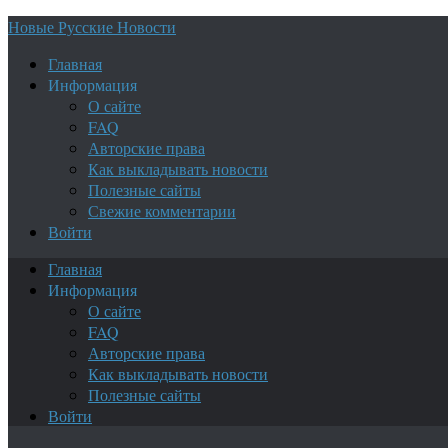
Новые Русские Новости
Главная
Информация
О сайте
FAQ
Авторские права
Как выкладывать новости
Полезные сайты
Свежие комментарии
Войти
Главная
Информация
О сайте
FAQ
Авторские права
Как выкладывать новости
Полезные сайты
Войти