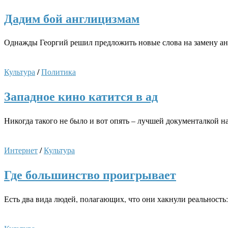
Дадим бой англицизмам
Однажды Георгий решил предложить новые слова на замену ан
Культура
/
Политика
Западное кино катится в ад
Никогда такого не было и вот опять – лучшей документалкой
Интернет
/
Культура
Где большинство проигрывает
Есть два вида людей, полагающих, что они хакнули реальность