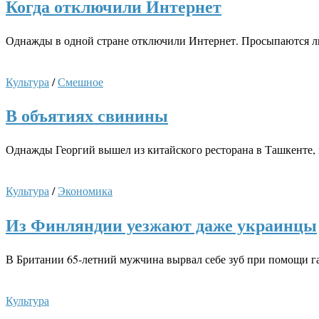
Когда отключили Интернет
Однажды в одной стране отключили Интернет. Просыпаются люд
Культура
/
Смешное
В объятиях свинины
Однажды Георгий вышел из китайского ресторана в Ташкенте, 
Культура
/
Экономика
Из Финляндии уезжают даже украинцы
В Британии 65-летний мужчина вырвал себе зуб при помощи ган
Культура