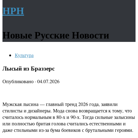
НРН
Новые Русские Новости
Культура
Лысый из Браззерс
Опубликовано
·
04.07.2026
Мужская лысина — главный тренд 2026 года, заявили
стилисты и дизайнеры. Мода снова возвращается к тому, что
считалось нормальным в 80-х и 90-х. Тогда сильные залысины
или полностью бритая голова считались естественными и
даже стильными из-за бума боевиков с брутальными героями.