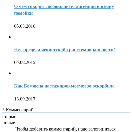
О чём говорит любовь интеллигенции к языку
помойки
03.08.2016
Нет предела чекистской транстемпоральности!
05.02.2015
Как Бомжена пассажиров мосметро оскорбила
13.09.2017
3
Комментарий
старые
новые
Чтобы добавить комментарий, надо залогиниться.