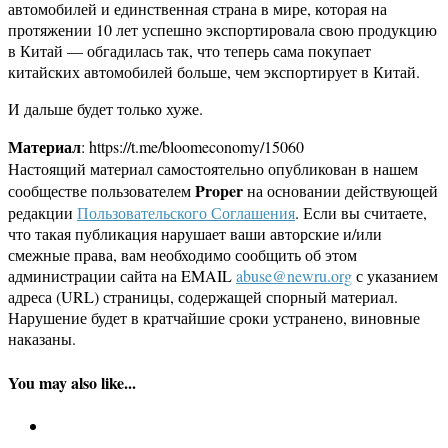
автомобилей и единственная страна в мире, которая на
протяжении 10 лет успешно экспортировала свою продукцию
в Китай — обгадилась так, что теперь сама покупает
китайских автомобилей больше, чем экспортирует в Китай.
И дальше будет только хуже.
Материал
: https://t.me/bloomeconomy/15060
Настоящий материал самостоятельно опубликован в нашем
Proper
сообществе пользователем
на основании действующей
редакции
Пользовательского Соглашения
. Если вы считаете,
что такая публикация нарушает ваши авторские и/или
смежные права, вам необходимо сообщить об этом
администрации сайта на EMAIL
abuse@newru.org
с указанием
адреса (URL) страницы, содержащей спорный материал.
Нарушение будет в кратчайшие сроки устранено, виновные
наказаны.
You may also like...