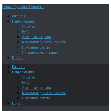
Новые Русские Новости
Главная
Информация
О сайте
FAQ
Авторские права
Как выкладывать новости
Полезные сайты
Свежие комментарии
Войти
Главная
Информация
О сайте
FAQ
Авторские права
Как выкладывать новости
Полезные сайты
Войти