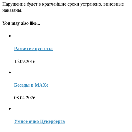
Нарушение будет в кратчайшие сроки устранено, виновные
наказаны.
You may also like...
Развитие пустоты
15.09.2016
Беседы в МАХе
08.04.2026
Умное очко Цукерберга