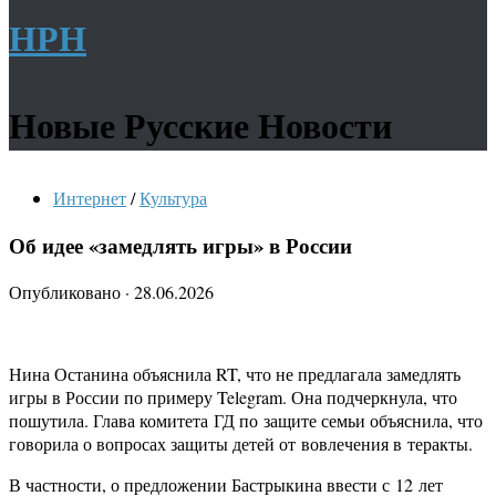
НРН
Новые Русские Новости
Интернет
/
Культура
Об идее «замедлять игры» в России
Опубликовано
·
28.06.2026
Нина Останина объяснила RT, что не предлагала замедлять
игры в России по примеру Telegram. Она подчеркнула, что
пошутила. Глава комитета ГД по защите семьи объяснила, что
говорила о вопросах защиты детей от вовлечения в теракты.
В частности, о предложении Бастрыкина ввести с 12 лет