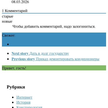
08.03.2026
1
Комментарий
старые
новые
Чтобы добавить комментарий, надо залогиниться.
Свежее:
Next story
Дать в долг государству
Previous story
Приказ демонтировать кондиционеры
Привет, гость!
Рубрики
Интернет
История
Конспирология