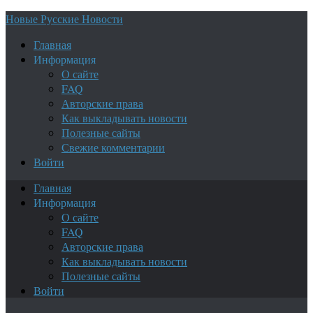
Новые Русские Новости
Главная
Информация
О сайте
FAQ
Авторские права
Как выкладывать новости
Полезные сайты
Свежие комментарии
Войти
Главная
Информация
О сайте
FAQ
Авторские права
Как выкладывать новости
Полезные сайты
Войти