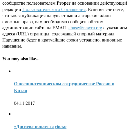
Proper
сообществе пользователем
на основании действующей
редакции
Пользовательского Соглашения
. Если вы считаете,
что такая публикация нарушает ваши авторские и/или
смежные права, вам необходимо сообщить об этом
администрации сайта на EMAIL
abuse@newru.org
с указанием
адреса (URL) страницы, содержащей спорный материал.
Нарушение будет в кратчайшие сроки устранено, виновные
наказаны.
You may also like...
О военно-техническом сотрудничестве России и
Китая
04.11.2017
«Дисней» копает глубоко