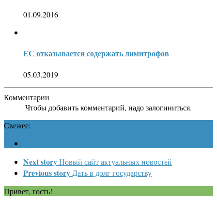
01.09.2016
ЕС отказывается содержать лимитрофов
05.03.2019
Комментарии
Чтобы добавить комментарий, надо залогиниться.
Свежее:
Next story
Новый сайт актуальных новостей
Previous story
Дать в долг государству
Привет, гость!