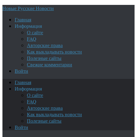
Новые Русские Новости
Главная
Информация
О сайте
FAQ
Авторские права
Как выкладывать новости
Полезные сайты
Свежие комментарии
Войти
Главная
Информация
О сайте
FAQ
Авторские права
Как выкладывать новости
Полезные сайты
Войти