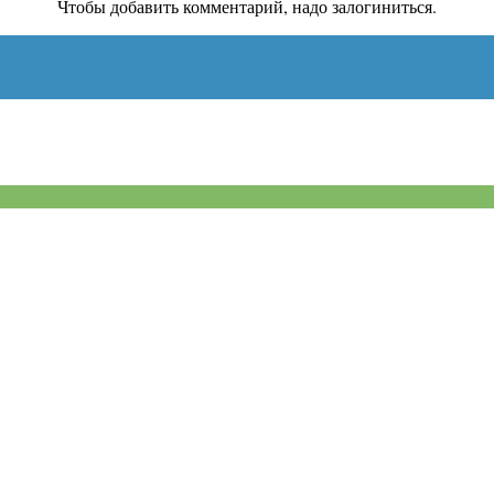
Чтобы добавить комментарий, надо залогиниться.