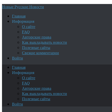
Новые Русские Новости
Главная
Информация
О сайте
FAQ
Авторские права
Как выкладывать новости
Полезные сайты
Свежие комментарии
Войти
Главная
Информация
О сайте
FAQ
Авторские права
Как выкладывать новости
Полезные сайты
Войти