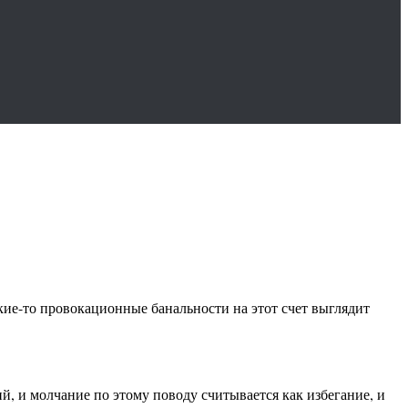
акие-то провокационные банальности на этот счет выглядит
ий, и молчание по этому поводу считывается как избегание, и