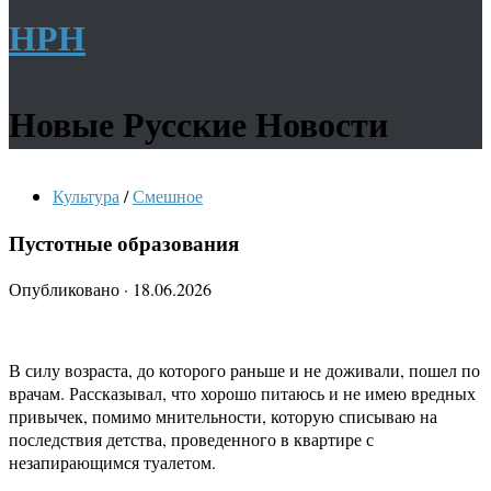
НРН
Новые Русские Новости
Культура
/
Смешное
Пустотные образования
Опубликовано
·
18.06.2026
В силу возраста, до которого раньше и не доживали, пошел по
врачам. Рассказывал, что хорошо питаюсь и не имею вредных
привычек, помимо мнительности, которую списываю на
последствия детства, проведенного в квартире с
незапирающимся туалетом.