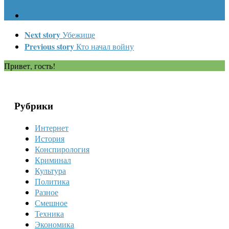
Next story
Убежище
Previous story
Кто начал войну
Привет, гость!
Рубрики
Интернет
История
Конспирология
Криминал
Культура
Политика
Разное
Смешное
Техника
Экономика