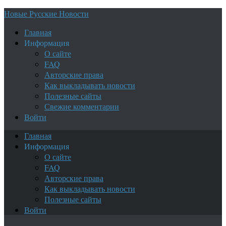
Новые Русские Новости
Главная
Информация
О сайте
FAQ
Авторские права
Как выкладывать новости
Полезные сайты
Свежие комментарии
Войти
Главная
Информация
О сайте
FAQ
Авторские права
Как выкладывать новости
Полезные сайты
Войти