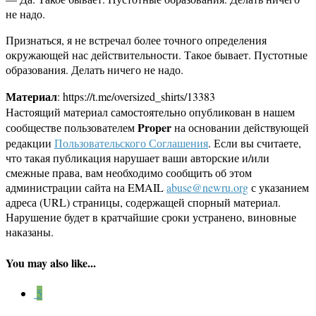
не надо.
Признаться, я не встречал более точного определения
окружающей нас действительности. Такое бывает. Пустотные
образования. Делать ничего не надо.
Материал
: https://t.me/oversized_shirts/13383
Настоящий материал самостоятельно опубликован в нашем
Proper
сообществе пользователем
на основании действующей
редакции
Пользовательского Соглашения
. Если вы считаете,
что такая публикация нарушает ваши авторские и/или
смежные права, вам необходимо сообщить об этом
администрации сайта на EMAIL
abuse@newru.org
с указанием
адреса (URL) страницы, содержащей спорный материал.
Нарушение будет в кратчайшие сроки устранено, виновные
наказаны.
You may also like...
5