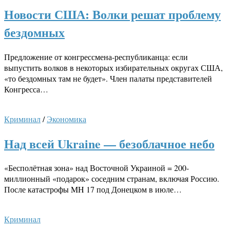
Новости США: Волки решат проблему
бездомных
Предложение от конгрессмена-республиканца: если
выпустить волков в некоторых избирательных округах США,
«то бездомных там не будет». Член палаты представителей
Конгресса…
Криминал
/
Экономика
Над всей Ukraine — безоблачное небо
«Бесполётная зона» над Восточной Украиной = 200-
миллионный «подарок» соседним странам, включая Россию.
После катастрофы MH 17 под Донецком в июле…
Криминал