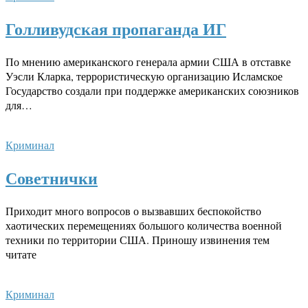
Голливудская пропаганда ИГ
По мнению американского генерала армии США в отставке
Уэсли Кларка, террористическую организацию Исламское
Государство создали при поддержке американских союзников
для…
Криминал
Советнички
Приходит много вопросов о вызвавших беспокойство
хаотических перемещениях большого количества военной
техники по территории США. Приношу извинения тем
читате
Криминал