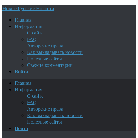
Новые Русские Новости
Главная
Информация
О сайте
FAQ
Авторские права
Как выкладывать новости
Полезные сайты
Свежие комментарии
Войти
Главная
Информация
О сайте
FAQ
Авторские права
Как выкладывать новости
Полезные сайты
Войти