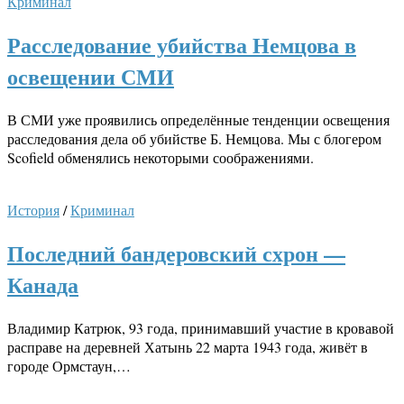
Криминал
Расследование убийства Немцова в
освещении СМИ
В СМИ уже проявились определённые тенденции освещения
расследования дела об убийстве Б. Немцова. Мы с блогером
Scofield обменялись некоторыми соображениями.
История
/
Криминал
Последний бандеровский схрон —
Канада
Владимир Катрюк, 93 года, принимавший участие в кровавой
расправе на деревней Хатынь 22 марта 1943 года, живёт в
городе Ормстаун,…