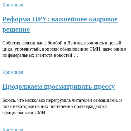
Криминал
Реформа ЦРУ: важнейшее кадровое
решение
События, связанные с бомбой в Лэнгли, вылились в целый
цикл, упомянутый, вопреки обыкновению СМИ, даже одним
из федеральных агентств новостей….
Криминал
Продолжаем просматривать прессу
Боюсь, что несколько перегрузила читателей сенсациями, и
пока некоторые из них постепенно подтверждаются
официальными СМИ
Криминал