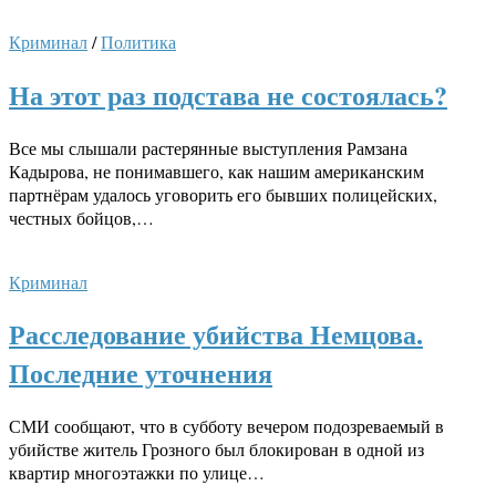
Криминал
/
Политика
На этот раз подстава не состоялась?
Все мы слышали растерянные выступления Рамзана
Кадырова, не понимавшего, как нашим американским
партнёрам удалось уговорить его бывших полицейских,
честных бойцов,…
Криминал
Расследование убийства Немцова.
Последние уточнения
СМИ сообщают, что в субботу вечером подозреваемый в
убийстве житель Грозного был блокирован в одной из
квартир многоэтажки по улице…