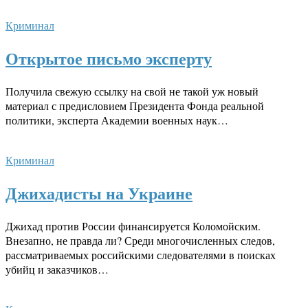
Криминал
Открытое письмо эксперту
Получила свежую ссылку на свой не такой уж новый
материал с предисловием Президента Фонда реальной
политики, эксперта Академии военных наук…
Криминал
Джихадисты на Украине
Джихад против России финансируется Коломойским.
Внезапно, не правда ли? Среди многочисленных следов,
рассматриваемых российскими следователями в поисках
убийц и заказчиков…