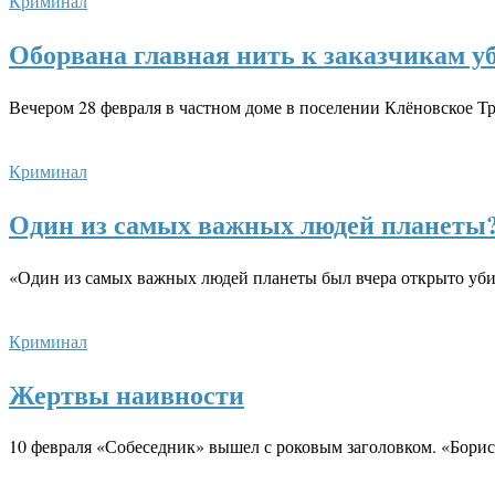
Криминал
Оборвана главная нить к заказчикам у
Вечером 28 февраля в частном доме в поселении Клёновское 
Криминал
Один из самых важных людей планеты
«Один из самых важных людей планеты был вчера открыто убит
Криминал
Жертвы наивности
10 февраля «Собеседник» вышел с роковым заголовком. «Борис Не