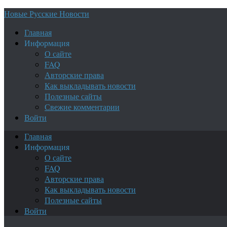
Новые Русские Новости
Главная
Информация
О сайте
FAQ
Авторские права
Как выкладывать новости
Полезные сайты
Свежие комментарии
Войти
Главная
Информация
О сайте
FAQ
Авторские права
Как выкладывать новости
Полезные сайты
Войти