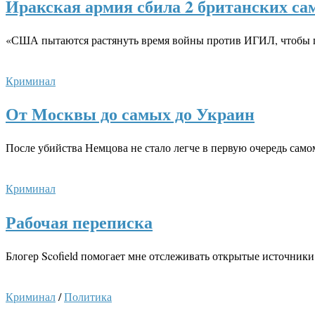
Иракская армия сбила 2 британских са
«США пытаются растянуть время войны против ИГИЛ, чтобы по
Криминал
От Москвы до самых до Украин
После убийства Немцова не стало легче в первую очередь само
Криминал
Рабочая переписка
Блогер Scofield помогает мне отслеживать открытые источники
Криминал
/
Политика