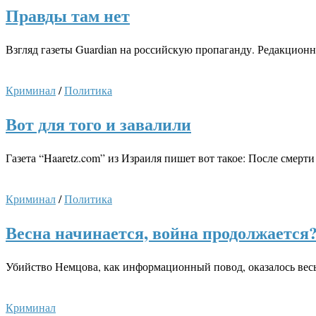
Правды там нет
Взгляд газеты Guardian на российскую пропаганду. Редакционн
Криминал
/
Политика
Вот для того и завалили
Газета “Haaretz.com” из Израиля пишет вот такое: После смер
Криминал
/
Политика
Весна начинается, война продолжается
Убийство Немцова, как информационный повод, оказалось вес
Криминал