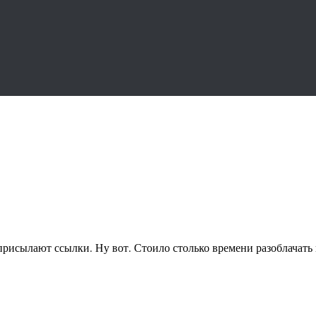
 присылают ссылки. Ну вот. Стоило столько времени разоблачат