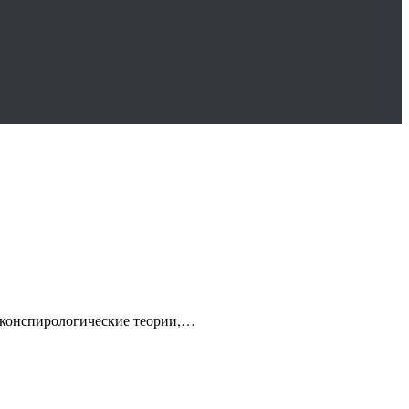
ь конспирологические теории,…