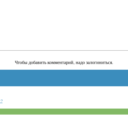
Чтобы добавить комментарий, надо залогиниться.
х?