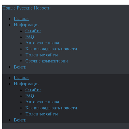
Новые Русские Новости
Главная
Информация
О сайте
FAQ
Авторские права
Как выкладывать новости
Полезные сайты
Свежие комментарии
Войти
Главная
Информация
О сайте
FAQ
Авторские права
Как выкладывать новости
Полезные сайты
Войти