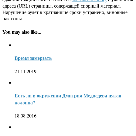
адреса (URL) страницы, содержащей спорный материал.
Нарушение будет в кратчайшие сроки устранено, виновные
наказаны.
You may also like...
Время замерзать
21.11.2019
Есть ли в окружении Дмитрия Медведева пятая
колонна?
18.08.2016