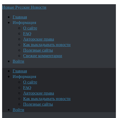
Новые Русские Новости
Главная
Информация
О сайте
FAQ
Авторские права
Как выкладывать новости
Полезные сайты
Свежие комментарии
Войти
Главная
Информация
О сайте
FAQ
Авторские права
Как выкладывать новости
Полезные сайты
Войти