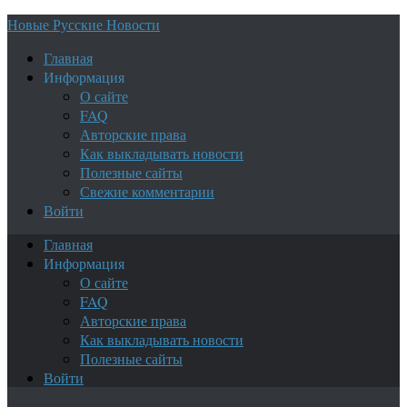
Новые Русские Новости
Главная
Информация
О сайте
FAQ
Авторские права
Как выкладывать новости
Полезные сайты
Свежие комментарии
Войти
Главная
Информация
О сайте
FAQ
Авторские права
Как выкладывать новости
Полезные сайты
Войти