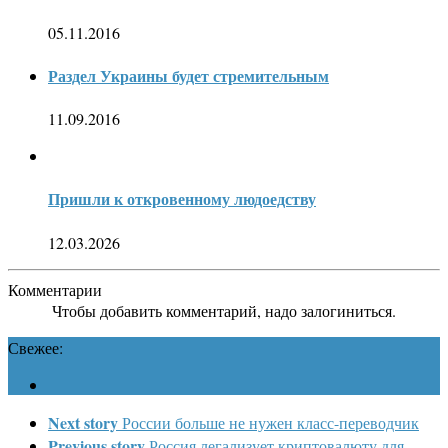
05.11.2016
Раздел Украины будет стремительным
11.09.2016
Пришли к откровенному людоедству
12.03.2026
Комментарии
Чтобы добавить комментарий, надо залогиниться.
Свежее:
Next story
России больше не нужен класс-переводчик
Previous story
Россия легализует криптовалюту для