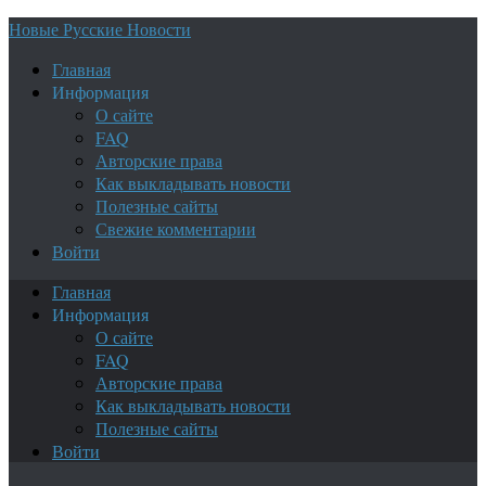
Новые Русские Новости
Главная
Информация
О сайте
FAQ
Авторские права
Как выкладывать новости
Полезные сайты
Свежие комментарии
Войти
Главная
Информация
О сайте
FAQ
Авторские права
Как выкладывать новости
Полезные сайты
Войти