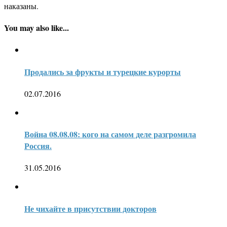
наказаны.
You may also like...
Продались за фрукты и турецкие курорты
02.07.2016
Война 08.08.08: кого на самом деле разгромила
Россия.
31.05.2016
Не чихайте в присутствии докторов