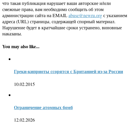
что такая публикация нарушает ваши авторские и/или
смежные права, вам необходимо сообщить об этом
администрации сайта на EMAIL
abuse@newru.org
с указанием
адреса (URL) страницы, содержащей спорный материал.
Нарушение будет в кратчайшие сроки устранено, виновные
наказаны.
You may also like...
Греки-киприоты ссорятся с Британией из-за России
10.02.2015
Ограничение атомных бомб
12.02.2026