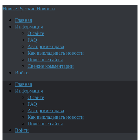
Новые Русские Новости
Главная
Информация
О сайте
FAQ
Авторские права
Как выкладывать новости
Полезные сайты
Свежие комментарии
Войти
Главная
Информация
О сайте
FAQ
Авторские права
Как выкладывать новости
Полезные сайты
Войти