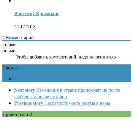
Воистину Крымнаш
24.12.2018
2
Комментарий
старые
новые
Чтобы добавить комментарий, надо залогиниться.
Свежее:
Next story
Изменения в стране происходят не после
выборов, а после похорон
Previous story
Несовместимость разума и веры
Привет, гость!