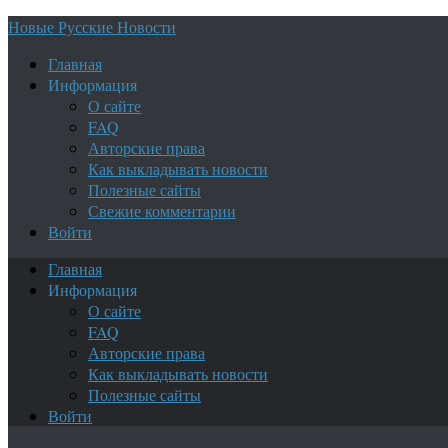
Новые Русские Новости
Главная
Информация
О сайте
FAQ
Авторские права
Как выкладывать новости
Полезные сайты
Свежие комментарии
Войти
Главная
Информация
О сайте
FAQ
Авторские права
Как выкладывать новости
Полезные сайты
Войти