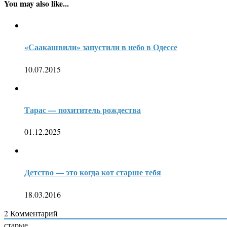
You may also like...
«Саакашвили» запустили в небо в Одессе
10.07.2015
Тарас — похититель рождества
01.12.2025
Детство — это когда кот старше тебя
18.03.2016
2
Комментарий
старые