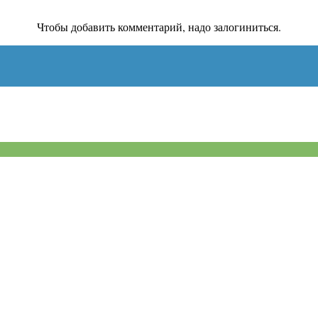
Чтобы добавить комментарий, надо залогиниться.