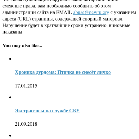
смежные права, вам необходимо сообщить об этом
администрации сайта на EMAIL
abuse@newru.org
с указанием
адреса (URL) страницы, содержащей спорный материал.
Нарушение будет в кратчайшие сроки устранено, виновные
наказаны.
You may also like...
Хроника дурдома: Птичка не снесёт яичко
17.01.2015
Экстрасенсы на службе СБУ
21.09.2018