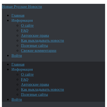
Новые Русские Новости
Главная
Информация
О сайте
FAQ
Авторские права
Как выкладывать новости
Полезные сайты
Свежие комментарии
Войти
Главная
Информация
О сайте
FAQ
Авторские права
Как выкладывать новости
Полезные сайты
Войти