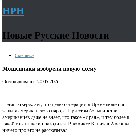
НРН
Новые Русские Новости
Смешное
Мошенники изобрели новую схему
Опубликовано
·
20.05.2026
Трамп утверждает, что целью операции в Иране является
защита американского народа. При этом большинство
американцев даже не знает, что такое «Иран», и тем более в
какой галактике он находится. В комиксе Капитан Америка
ничего про это не рассказывал.