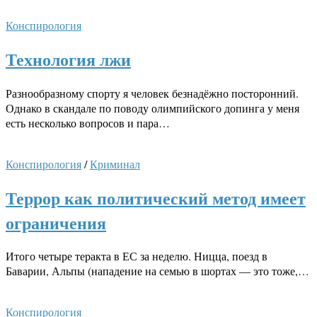
Конспирология
Технология лжи
Разнообразному спорту я человек безнадёжно посторонний.
Однако в скандале по поводу олимпийского допинга у меня
есть несколько вопросов и пара…
Конспирология
/
Криминал
Террор как политический метод имеет
ограничения
Итого четыре теракта в ЕС за неделю. Ницца, поезд в
Баварии, Альпы (нападение на семью в шортах — это тоже,…
Конспирология