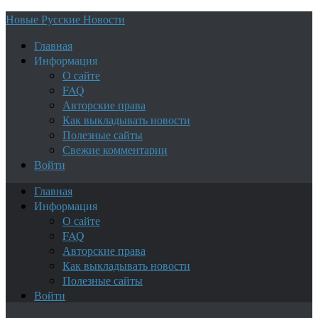
Новые Русские Новости
Главная
Информация
О сайте
FAQ
Авторские права
Как выкладывать новости
Полезные сайты
Свежие комментарии
Войти
Главная
Информация
О сайте
FAQ
Авторские права
Как выкладывать новости
Полезные сайты
Войти