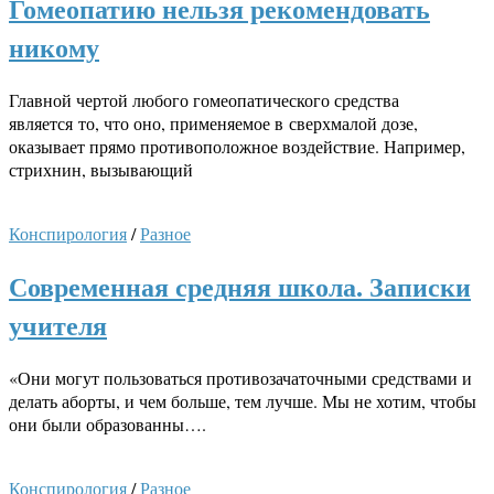
Гомеопатию нельзя рекомендовать
никому
Главной чертой любого гомеопатического средства
является то, что оно, применяемое в сверхмалой дозе,
оказывает прямо противоположное воздействие. Например,
стрихнин, вызывающий
Конспирология
/
Разное
Современная средняя школа. Записки
учителя
«Они могут пользоваться противозачаточными средствами и
делать аборты, и чем больше, тем лучше. Мы не хотим, чтобы
они были образованны….
Конспирология
/
Разное