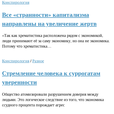
Конспирология
Все «странности» капитализма
направлены на увеличение жертв
«Так как хрематистика расположена рядом с экономикой,
люди принимают её за саму экономику, но она не экономика.
Потому что хрематистика…
Конспирология
/
Разное
Стремление человека к суррогатам
уверенности
Общество атомизировали разрушением доверия между
людьми. Это логическое следствие из того, что экономика
ссудного процента порождает агрес