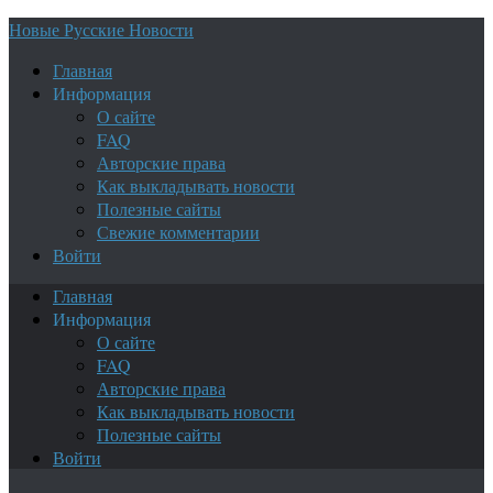
Новые Русские Новости
Главная
Информация
О сайте
FAQ
Авторские права
Как выкладывать новости
Полезные сайты
Свежие комментарии
Войти
Главная
Информация
О сайте
FAQ
Авторские права
Как выкладывать новости
Полезные сайты
Войти