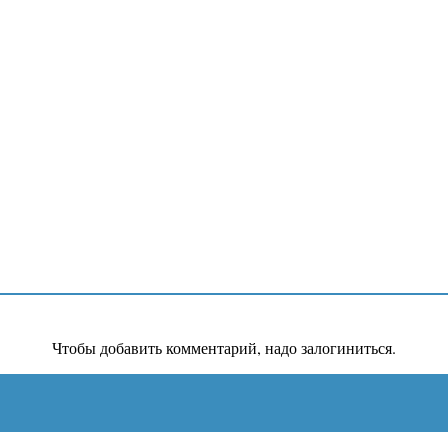
Чтобы добавить комментарий, надо залогиниться.