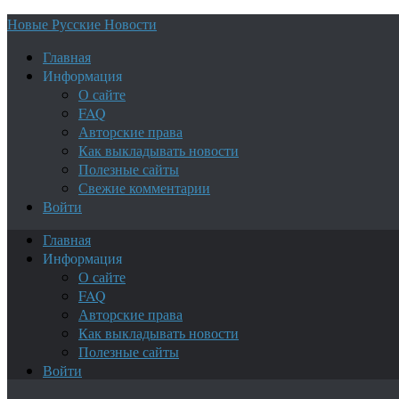
Новые Русские Новости
Главная
Информация
О сайте
FAQ
Авторские права
Как выкладывать новости
Полезные сайты
Свежие комментарии
Войти
Главная
Информация
О сайте
FAQ
Авторские права
Как выкладывать новости
Полезные сайты
Войти