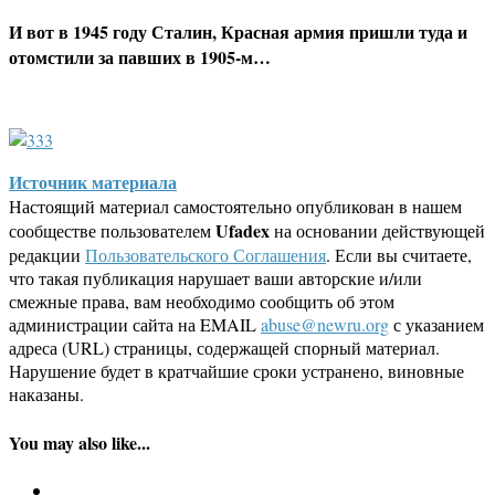
И вот в 1945 году Сталин, Красная армия пришли туда и
отомстили за павших в 1905-м…
Источник материала
Настоящий материал самостоятельно опубликован в нашем
Ufadex
сообществе пользователем
на основании действующей
редакции
Пользовательского Соглашения
. Если вы считаете,
что такая публикация нарушает ваши авторские и/или
смежные права, вам необходимо сообщить об этом
администрации сайта на EMAIL
abuse@newru.org
с указанием
адреса (URL) страницы, содержащей спорный материал.
Нарушение будет в кратчайшие сроки устранено, виновные
наказаны.
You may also like...