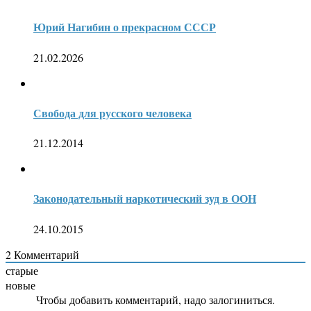
Юрий Нагибин о прекрасном СССР
21.02.2026
Свобода для русского человека
21.12.2014
Законодательный наркотический зуд в ООН
24.10.2015
2
Комментарий
старые
новые
Чтобы добавить комментарий, надо залогиниться.