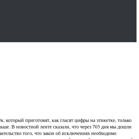
, который приготовят, как гласят цифры на этикетке, только
аньше. В новостной ленте сказали, что через 703 дня мы дошли
зательство того, что закон об исключениях необходимо