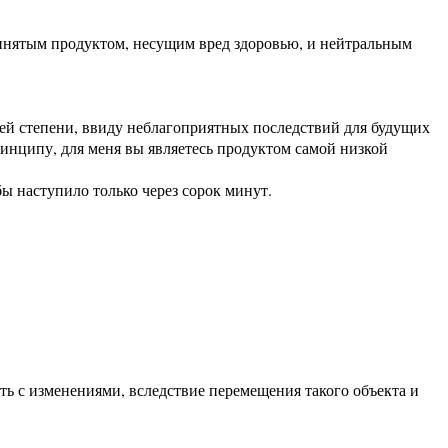
принятым продуктом, несущим вред здоровью, и нейтральным
ей степени, ввиду неблагоприятных последствий для будущих
инципу, для меня вы являетесь продуктом самой низкой
ы наступило только через сорок минут.
сть с изменениями, вследствие перемещения такого объекта и