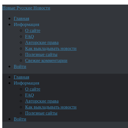
Новые Русские Новости
Главная
Информация
О сайте
FAQ
Авторские права
Как выкладывать новости
Полезные сайты
Свежие комментарии
Войти
Главная
Информация
О сайте
FAQ
Авторские права
Как выкладывать новости
Полезные сайты
Войти