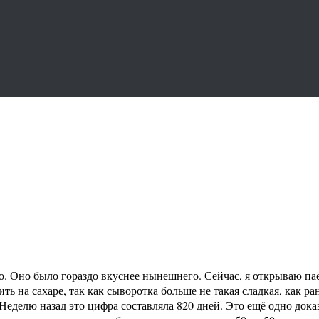
. Оно было гораздо вкуснее нынешнего. Сейчас, я открываю паёк
ить на сахаре, так как сыворотка больше не такая сладкая, как р
. Неделю назад это цифра составляла 820 дней. Это ещё одно дока