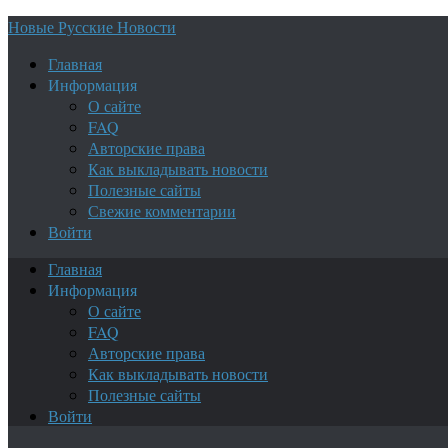
Новые Русские Новости
Главная
Информация
О сайте
FAQ
Авторские права
Как выкладывать новости
Полезные сайты
Свежие комментарии
Войти
Главная
Информация
О сайте
FAQ
Авторские права
Как выкладывать новости
Полезные сайты
Войти