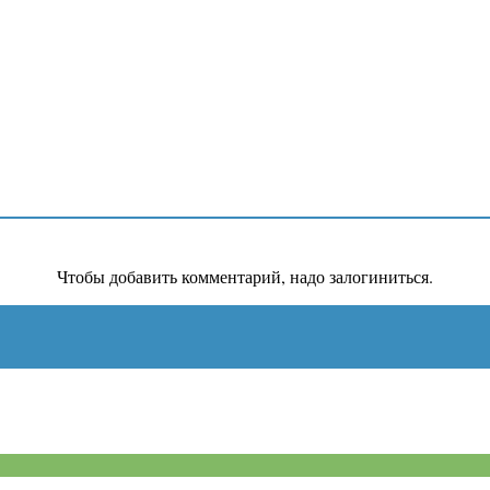
Чтобы добавить комментарий, надо залогиниться.