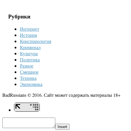
Рубрики
Интернет
История
Конспирология
Криминал
Культура
Политика
Разное
Смешное
Техника
Экономика
BadRussians © 2016. Сайт может содержать материалы 18+
Insert