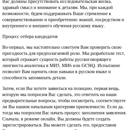
Вас должны присутствовать исследовательская жилка,
здравый смысл и внимание к деталям. Мы, при каждой
возможности, будем поддерживать Ваше стремление к
совершенствованию и приобретению знаний, посредством и
внутреннего и внешнего обучения русскому языку.
Процесс отбора кандидатов
Во-первых, мы настоятельно советуем Вам проверить свою
пригодность для предполагаемой роли. Мы разработали тест,
который отражает сущность работы русскоговорящего
лингвиста-аналитика в МИ5, МИ6 или GCHQ. Испытание
позволит Вам оценить свои навыки в русском языке и
способность запоминать детали.
Затем, если Вы хотите заявиться на позицию, первая вещь,
которую мы попросим Вас сделать, это ответить на наши
предварительные вопросы, чтобы посмотреть, соответствуете
ли Вы нашим начальным критериям приемлемости. Если да,
тогда мы попросим Вас начать процесс заполнения заявления.
Сначала, в режиме онлайн, Вы должны будете создать
зарегистрироваться. Вы можете сделать это, предоставив