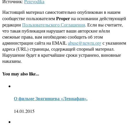
Источник:
Perevodika
Настоящий материал самостоятельно опубликован в нашем
Proper
сообществе пользователем
на основании действующей
редакции
Пользовательского Соглашения
. Если вы считаете,
что такая публикация нарушает ваши авторские и/или
смежные права, вам необходимо сообщить об этом
администрации сайта на EMAIL
abuse@newru.org
с указанием
адреса (URL) страницы, содержащей спорный материал.
Нарушение будет в кратчайшие сроки устранено, виновные
наказаны.
You may also like...
О фильме Звягинцева «Левиафан».
14.01.2015