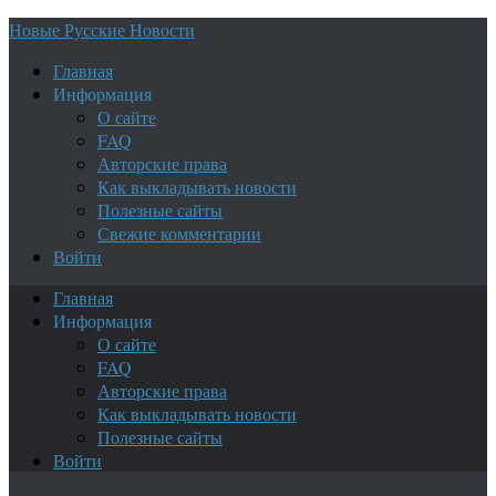
Новые Русские Новости
Главная
Информация
О сайте
FAQ
Авторские права
Как выкладывать новости
Полезные сайты
Свежие комментарии
Войти
Главная
Информация
О сайте
FAQ
Авторские права
Как выкладывать новости
Полезные сайты
Войти