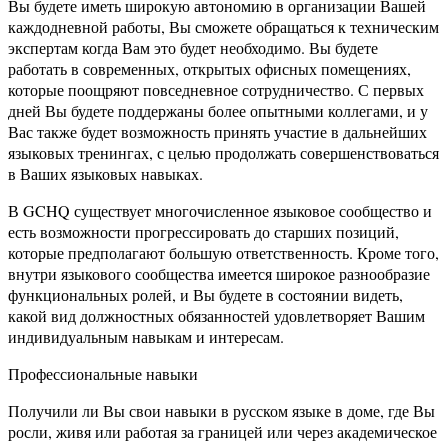
Вы будете иметь широкую автономию в организации Вашей
каждодневной работы, Вы сможете обращаться к техническим
экспертам когда Вам это будет необходимо. Вы будете
работать в современных, открытых офисных помещениях,
которые поощряют повседневное сотрудничество. С первых
дней Вы будете поддержаны более опытными коллегами, и у
Вас также будет возможность принять участие в дальнейших
языковых тренингах, с целью продолжать совершенствоваться
в Ваших языковых навыках.
В GCHQ существует многочисленное языковое сообщество и
есть возможности прогрессировать до старших позиций,
которые предполагают большую ответственность. Кроме того,
внутри языкового сообщества имеется широкое разнообразие
функциональных ролей, и Вы будете в состоянии видеть,
какой вид должностных обязанностей удовлетворяет Вашим
индивидуальным навыкам и интересам.
Профессиональные навыки
Получили ли Вы свои навыки в русском языке в доме, где Вы
росли, живя или работая за границей или через академическое