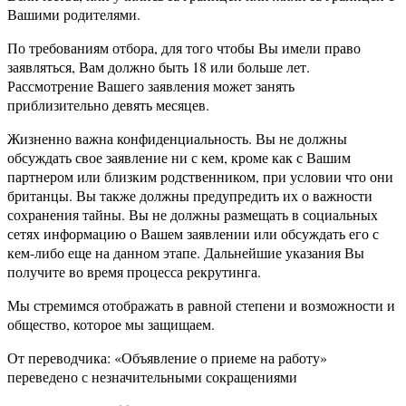
Вашими родителями.
По требованиям отбора, для того чтобы Вы имели право
заявляться, Вам должно быть 18 или больше лет.
Рассмотрение Вашего заявления может занять
приблизительно девять месяцев.
Жизненно важна конфиденциальность. Вы не должны
обсуждать свое заявление ни с кем, кроме как с Вашим
партнером или близким родственником, при условии что они
британцы. Вы также должны предупредить их о важности
сохранения тайны. Вы не должны размещать в социальных
сетях информацию о Вашем заявлении или обсуждать его с
кем-либо еще на данном этапе. Дальнейшие указания Вы
получите во время процесса рекрутинга.
Мы стремимся отображать в равной степени и возможности и
общество, которое мы защищаем.
От переводчика: «Объявление о приеме на работу»
переведено с незначительными сокращениями