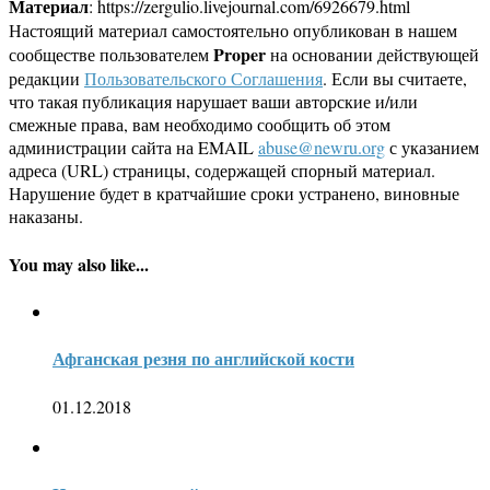
Материал
: https://zergulio.livejournal.com/6926679.html
Настоящий материал самостоятельно опубликован в нашем
Proper
сообществе пользователем
на основании действующей
редакции
Пользовательского Соглашения
. Если вы считаете,
что такая публикация нарушает ваши авторские и/или
смежные права, вам необходимо сообщить об этом
администрации сайта на EMAIL
abuse@newru.org
с указанием
адреса (URL) страницы, содержащей спорный материал.
Нарушение будет в кратчайшие сроки устранено, виновные
наказаны.
You may also like...
Афганская резня по английской кости
01.12.2018