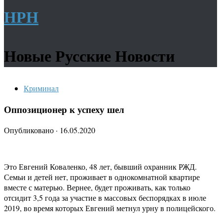
НРН
Новые Русские Новости
Криминал
Оппозиционер к успеху шел
Опубликовано
·
16.05.2020
Это Евгений Коваленко, 48 лет, бывший охранник РЖД.
Семьи и детей нет, проживает в однокомнатной квартире
вместе с матерью. Вернее, будет проживать, как только
отсидит 3,5 года за участие в массовых беспорядках в июле
2019, во время которых Евгений метнул урну в полицейского.