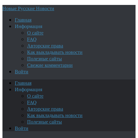
Новые Русские Новости
Главная
Информация
О сайте
FAQ
Авторские права
Как выкладывать новости
Полезные сайты
Свежие комментарии
Войти
Главная
Информация
О сайте
FAQ
Авторские права
Как выкладывать новости
Полезные сайты
Войти