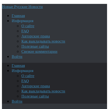
Новые Русские Новости
Главная
Информация
О сайте
FAQ
Авторские права
Как выкладывать новости
Полезные сайты
Свежие комментарии
Войти
Главная
Информация
О сайте
FAQ
Авторские права
Как выкладывать новости
Полезные сайты
Войти