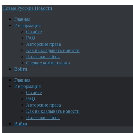
Новые Русские Новости
Главная
Информация
О сайте
FAQ
Авторские права
Как выкладывать новости
Полезные сайты
Свежие комментарии
Войти
Главная
Информация
О сайте
FAQ
Авторские права
Как выкладывать новости
Полезные сайты
Войти