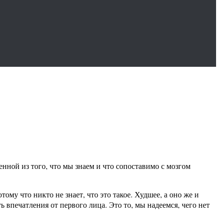
енной из того, что мы знаем и что сопоставимо с мозгом
тому что никто не знает, что это такое. Худшее, а оно же и
есть впечатления от первого лица. Это то, мы надеемся, чего нет