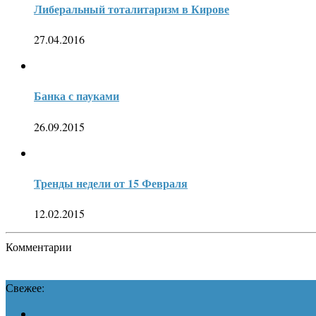
Либеральный тоталитаризм в Кирове
27.04.2016
Банка с пауками
26.09.2015
Тренды недели от 15 Февраля
12.02.2015
Комментарии
Свежее: