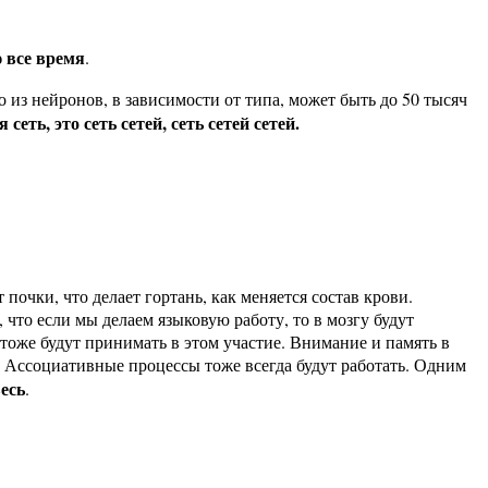
 все время
.
 из нейронов, в зависимости от типа, может быть до 50 тысяч
сеть, это сеть сетей, сеть сетей сетей.
почки, что делает гортань, как меняется состав крови.
 что если мы делаем языковую работу, то в мозгу будут
а тоже будут принимать в этом участие. Внимание и память в
ая. Ассоциативные процессы тоже всегда будут работать. Одним
весь
.