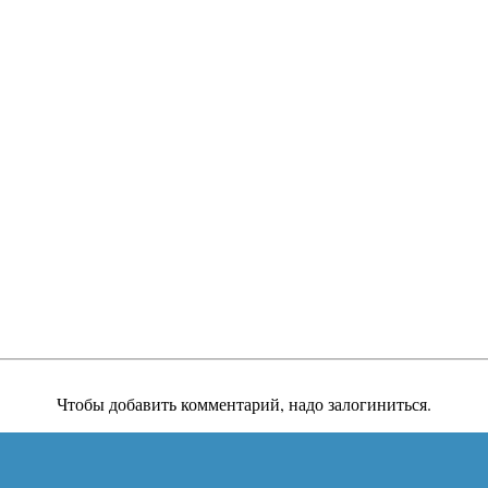
Чтобы добавить комментарий, надо залогиниться.