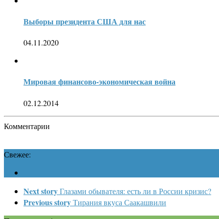
Выборы президента США для нас
04.11.2020
Мировая финансово-экономическая война
02.12.2014
Комментарии
Свежее:
Next story
Глазами обывателя: есть ли в России кризис?
Previous story
Тирания вкуса Саакашвили