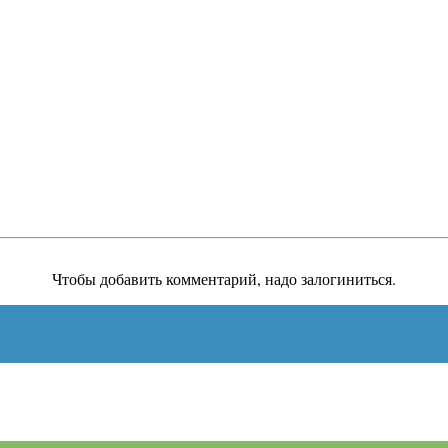
Чтобы добавить комментарий, надо залогиниться.