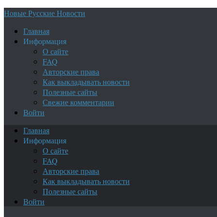
Новые Русские Новости
Главная
Информация
О сайте
FAQ
Авторские права
Как выкладывать новости
Полезные сайты
Свежие комментарии
Войти
Главная
Информация
О сайте
FAQ
Авторские права
Как выкладывать новости
Полезные сайты
Войти