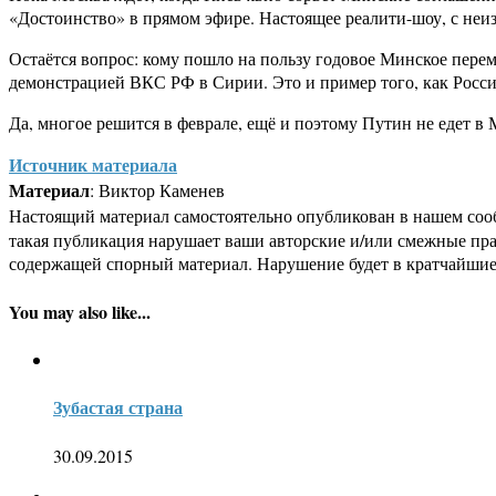
«Достоинство» в прямом эфире. Настоящее реалити-шоу, с неиз
Остаётся вопрос: кому пошло на пользу годовое Минское перем
демонстрацией ВКС РФ в Сирии. Это и пример того, как Росси
Да, многое решится в феврале, ещё и поэтому Путин не едет в
Источник материала
Материал
: Виктор Каменев
Настоящий материал самостоятельно опубликован в нашем соо
такая публикация нарушает ваши авторские и/или смежные пр
содержащей спорный материал. Нарушение будет в кратчайшие
You may also like...
Зубастая страна
30.09.2015