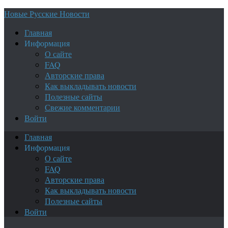
Новые Русские Новости
Главная
Информация
О сайте
FAQ
Авторские права
Как выкладывать новости
Полезные сайты
Свежие комментарии
Войти
Главная
Информация
О сайте
FAQ
Авторские права
Как выкладывать новости
Полезные сайты
Войти