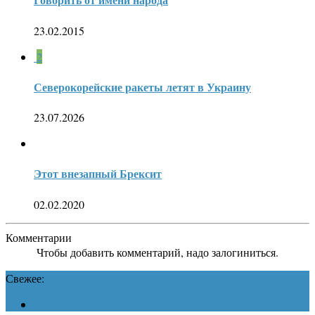
23.02.2015
2
Северокорейские ракеты летят в Украину
23.07.2026
Этот внезапный Брексит
02.02.2020
Комментарии
Чтобы добавить комментарий, надо залогиниться.
Свежее: