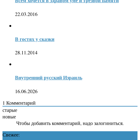
Всем хочется в здравом уме и трезвой памяти
22.03.2016
В гостях у сказки
28.11.2014
Внутренний русский Израиль
16.06.2026
1
Комментарий
старые
новые
Чтобы добавить комментарий, надо залогиниться.
Свежее: