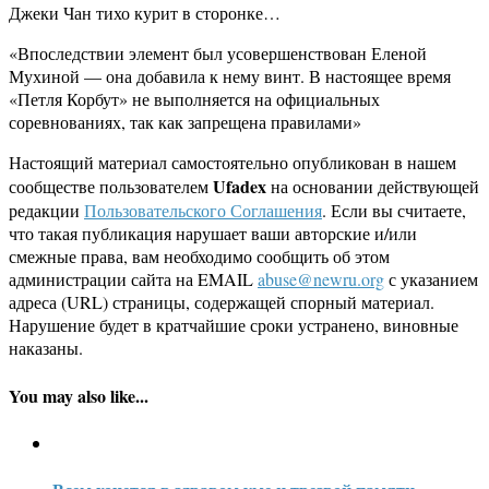
Джеки Чан тихо курит в сторонке…
«Впоследствии элемент был усовершенствован Еленой
Мухиной — она добавила к нему винт. В настоящее время
«Петля Корбут» не выполняется на официальных
соревнованиях, так как запрещена правилами»
Настоящий материал самостоятельно опубликован в нашем
Ufadex
сообществе пользователем
на основании действующей
редакции
Пользовательского Соглашения
. Если вы считаете,
что такая публикация нарушает ваши авторские и/или
смежные права, вам необходимо сообщить об этом
администрации сайта на EMAIL
abuse@newru.org
с указанием
адреса (URL) страницы, содержащей спорный материал.
Нарушение будет в кратчайшие сроки устранено, виновные
наказаны.
You may also like...