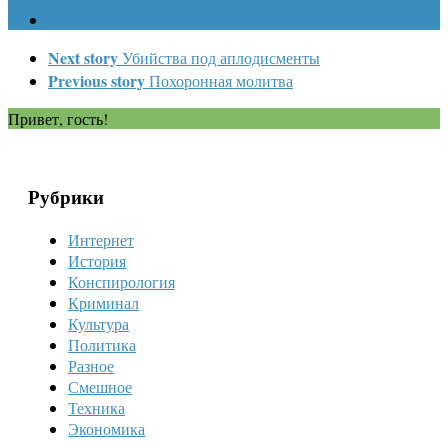
Next story
Убийства под аплодисменты
Previous story
Похоронная молитва
Привет, гость!
Рубрики
Интернет
История
Конспирология
Криминал
Культура
Политика
Разное
Смешное
Техника
Экономика