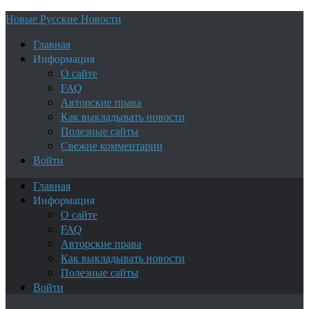
Новые Русские Новости
Главная
Информация
О сайте
FAQ
Авторские права
Как выкладывать новости
Полезные сайты
Свежие комментарии
Войти
Главная
Информация
О сайте
FAQ
Авторские права
Как выкладывать новости
Полезные сайты
Войти