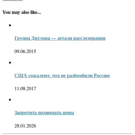
You may also like...
Группа Дятлова — детали расследования
09.06.2015
США сожалеют, что не разбомбили Россию
11.08.2017
Запретить поднимать цены
28.01.2026