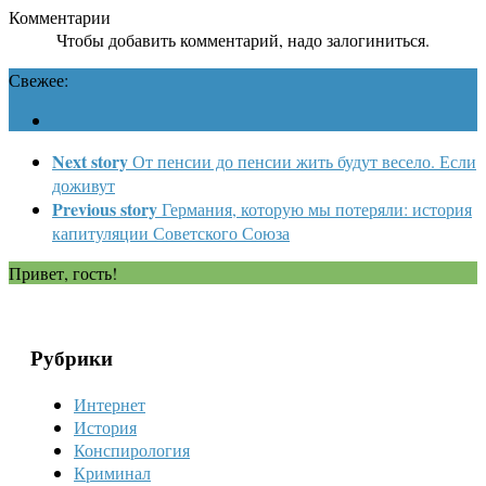
Комментарии
Чтобы добавить комментарий, надо залогиниться.
Свежее:
Next story
От пенсии до пенсии жить будут весело. Если
доживут
Previous story
Германия, которую мы потеряли: история
капитуляции Советского Союза
Привет, гость!
Рубрики
Интернет
История
Конспирология
Криминал