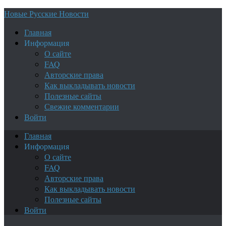
Новые Русские Новости
Главная
Информация
О сайте
FAQ
Авторские права
Как выкладывать новости
Полезные сайты
Свежие комментарии
Войти
Главная
Информация
О сайте
FAQ
Авторские права
Как выкладывать новости
Полезные сайты
Войти