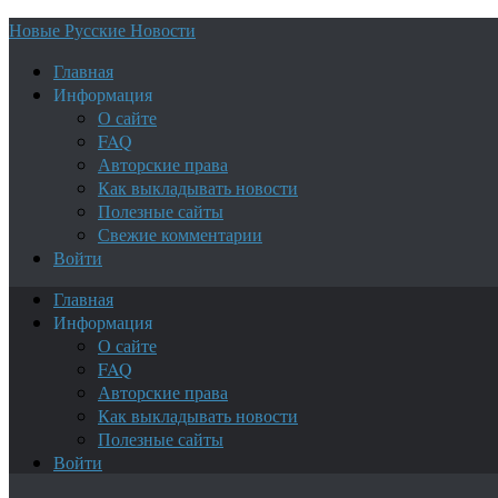
Новые Русские Новости
Главная
Информация
О сайте
FAQ
Авторские права
Как выкладывать новости
Полезные сайты
Свежие комментарии
Войти
Главная
Информация
О сайте
FAQ
Авторские права
Как выкладывать новости
Полезные сайты
Войти