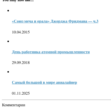
«Союз меча и орала» Джорджа Фридмана — ч.3
10.04.2015
День работника атомной промышленности
29.09.2018
Самый большой в мире авиалайнер
01.11.2025
Комментарии