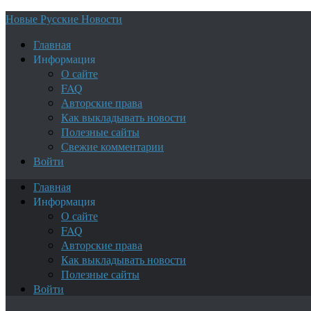
Новые Русские Новости
Главная
Информация
О сайте
FAQ
Авторские права
Как выкладывать новости
Полезные сайты
Свежие комментарии
Войти
Главная
Информация
О сайте
FAQ
Авторские права
Как выкладывать новости
Полезные сайты
Войти