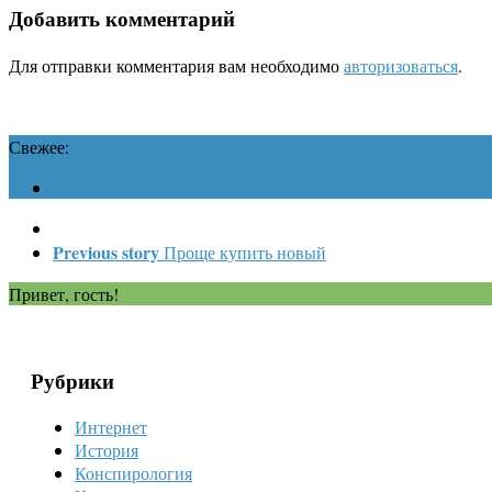
Добавить комментарий
Для отправки комментария вам необходимо
авторизоваться
.
Свежее:
Previous story
Проще купить новый
Привет, гость!
Рубрики
Интернет
История
Конспирология