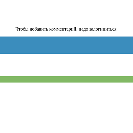
Чтобы добавить комментарий, надо залогиниться.