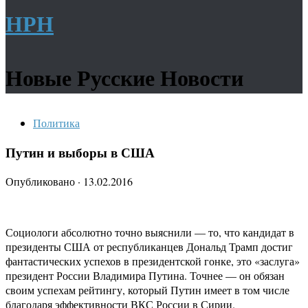
НРН
Новые Русские Новости
Политика
Путин и выборы в США
Опубликовано
·
13.02.2016
Социологи абсолютно точно выяснили — то, что кандидат в
президенты США от республиканцев Дональд Трамп достиг
фантастических успехов в президентской гонке, это «заслуга»
президент России Владимира Путина. Точнее — он обязан
своим успехам рейтингу, который Путин имеет в том числе
благодаря эффективности ВКС России в Сирии.