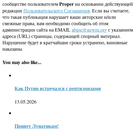
Proper
сообществе пользователем
на основании действующей
редакции
Пользовательского Соглашения
. Если вы считаете,
что такая публикация нарушает ваши авторские и/или
смежные права, вам необходимо сообщить об этом
администрации сайта на EMAIL
abuse@newru.org
с указанием
адреса (URL) страницы, содержащей спорный материал.
Нарушение будет в кратчайшие сроки устранено, виновные
наказаны.
You may also like...
Как Путин встречался с рептилоидами
13.05.2026
Привет Лунатикам!