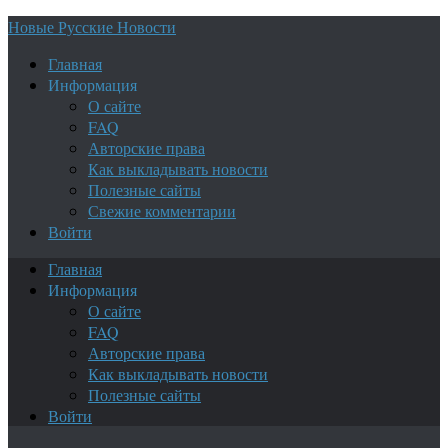
Новые Русские Новости
Главная
Информация
О сайте
FAQ
Авторские права
Как выкладывать новости
Полезные сайты
Свежие комментарии
Войти
Главная
Информация
О сайте
FAQ
Авторские права
Как выкладывать новости
Полезные сайты
Войти